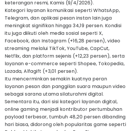
keterangan resmi, Kamis (9/4/2026).
Kategori layanan komunikasi seperti WhatsApp,
Telegram, dan aplikasi pesan instan lain juga
meningkat signifikan hingga 34,19 persen. Kondisi
itu juga diikuti oleh media sosial seperti X,
Facebook, dan Instagram (+16,28 persen), video
streaming melalui TikTok, YouTube, CapCut,
Netflix, dan platform sejenis (+12,23 persen), serta
layanan e-commerce seperti Shopee, Tokopedia,
Lazada, Alfagift (+3,01 persen).
Itu mencerminkan semakin kuatnya peran
layanan pesan dan panggilan suara maupun video
sebagai sarana utama silaturahmi digital.
Sementara itu, dari sisi kategori layanan digital,
online gaming menjadi kontributor pertumbuhan
payload terbesar, tumbuh 48,20 persen dibanding
hari biasa, didorong oleh popularitas game seperti