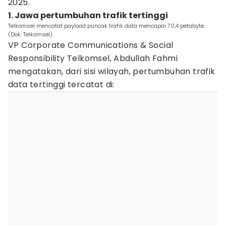
2025.
1. Jawa pertumbuhan trafik tertinggi
Telkomsel mencatat payload puncak trafik data mencapai 70,4 petabyte.
(Dok. Telkomsel).
VP Corporate Communications & Social
Responsibility Telkomsel, Abdullah Fahmi
mengatakan, dari sisi wilayah, pertumbuhan trafik
data tertinggi tercatat di: