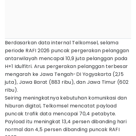
Berdasarkan data internal Telkomsel, selama
periode RAFI 2026 puncak pergerakan pelanggan
antarwilayah mencapai 10,9 juta pelanggan pada
H+1 Idulfitri. Arus pergerakan pelanggan terbesar
mengarah ke Jawa Tengah-DI Yogyakarta (2,15
juta), Jawa Barat (883 ribu), dan Jawa Timur (602
ribu).
Seiring meningkatnya kebutuhan komunikasi dan
hiburan digital, Telkomsel mencatat payload
puncak trafik data mencapai 70,4 petabyte.
Payload itu meningkat 13,4 persen dibanding hari
normal dan 4,5 persen dibanding puncak RAFI