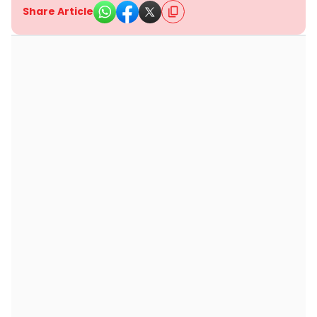
Share Article