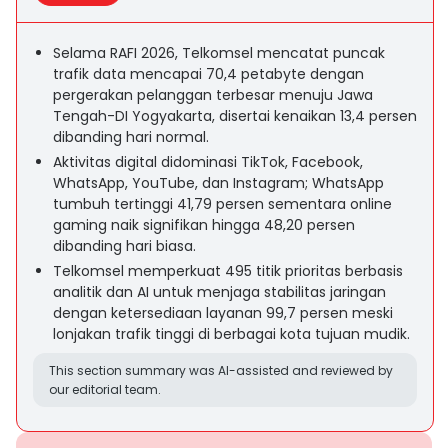
Selama RAFI 2026, Telkomsel mencatat puncak
trafik data mencapai 70,4 petabyte dengan
pergerakan pelanggan terbesar menuju Jawa
Tengah-DI Yogyakarta, disertai kenaikan 13,4 persen
dibanding hari normal.
Aktivitas digital didominasi TikTok, Facebook,
WhatsApp, YouTube, dan Instagram; WhatsApp
tumbuh tertinggi 41,79 persen sementara online
gaming naik signifikan hingga 48,20 persen
dibanding hari biasa.
Telkomsel memperkuat 495 titik prioritas berbasis
analitik dan AI untuk menjaga stabilitas jaringan
dengan ketersediaan layanan 99,7 persen meski
lonjakan trafik tinggi di berbagai kota tujuan mudik.
This section summary was AI-assisted and reviewed by
our editorial team.