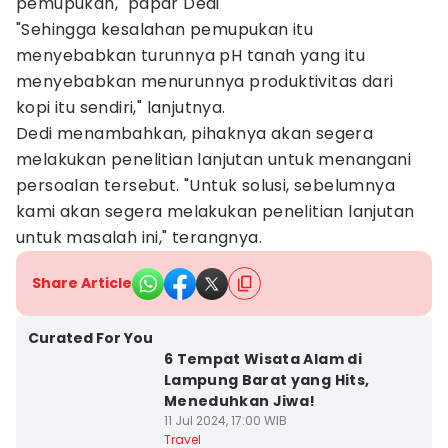
pemupukan," papar Dedi
"Sehingga kesalahan pemupukan itu
menyebabkan turunnya pH tanah yang itu
menyebabkan menurunnya produktivitas dari
kopi itu sendiri," lanjutnya.
Dedi menambahkan, pihaknya akan segera
melakukan penelitian lanjutan untuk menangani
persoalan tersebut. "Untuk solusi, sebelumnya
kami akan segera melakukan penelitian lanjutan
untuk masalah ini," terangnya.
Share Article
Curated For You
6 Tempat Wisata Alam di
Lampung Barat yang Hits,
Meneduhkan Jiwa!
11 Jul 2024, 17:00 WIB
Travel