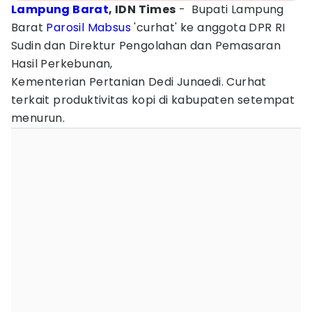
Lampung Barat
, IDN Times
- Bupati Lampung
Barat
Parosil
Mabsus
'curhat' ke anggota DPR RI
Sudin dan Direktur Pengolahan dan Pemasaran
Hasil Perkebunan,
Kementerian Pertanian Dedi Junaedi. Curhat
terkait produktivitas kopi di kabupaten setempat
menurun.