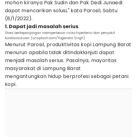
mohon kiranya Pak Sudin dan Pak Dedi Junaedi
dapat mencarikan solusi," kata Parosil, Sabtu
(8/1/2022).
1. Dapat jadi masalah serius
Stres berkepanjangan memperbesar risiko hipertensi dan penyakit
kardiovaskular. (unsplash.com/Yogendra Singh)
Menurut Parosil, produktivitas kopi Lampung Barat
menurun apabila tidak ditindaklanjuti dapat
menjadi masalah serius. Pasalnya, mayoritas
masyarakat di Lampung Barat
mengantungkan hidup berprofesi sebagai petani
kopi.