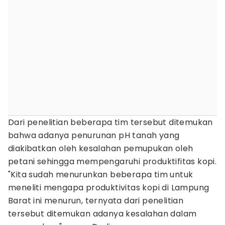
Dari penelitian beberapa tim tersebut ditemukan
bahwa adanya penurunan pH tanah yang
diakibatkan oleh kesalahan pemupukan oleh
petani sehingga mempengaruhi produktifitas kopi.
"Kita sudah menurunkan beberapa tim untuk
meneliti mengapa produktivitas kopi di Lampung
Barat ini menurun, ternyata dari penelitian
tersebut ditemukan adanya kesalahan dalam