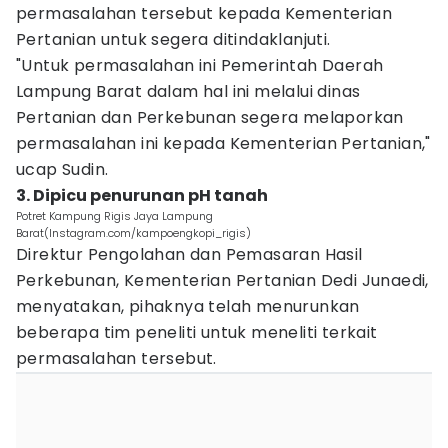
permasalahan tersebut kepada Kementerian
Pertanian untuk segera ditindaklanjuti.
"Untuk permasalahan ini Pemerintah Daerah
Lampung Barat dalam hal ini melalui dinas
Pertanian dan Perkebunan segera melaporkan
permasalahan ini kepada Kementerian Pertanian,"
ucap Sudin.
3. Dipicu penurunan pH tanah
Potret Kampung Rigis Jaya Lampung
Barat(Instagram.com/kampoengkopi_rigis)
Direktur Pengolahan dan Pemasaran Hasil
Perkebunan, Kementerian Pertanian Dedi Junaedi,
menyatakan, pihaknya telah menurunkan
beberapa tim peneliti untuk meneliti terkait
permasalahan tersebut.