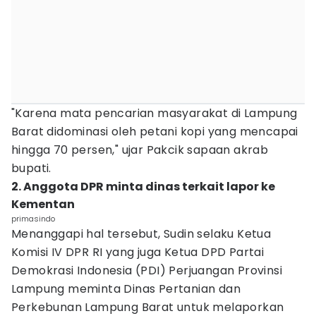
"Karena mata pencarian masyarakat di Lampung
Barat didominasi oleh petani kopi yang mencapai
hingga 70 persen," ujar Pakcik sapaan akrab
bupati.
2. Anggota DPR minta dinas terkait lapor ke
Kementan
primasindo
Menanggapi hal tersebut, Sudin selaku Ketua
Komisi IV DPR RI yang juga Ketua DPD Partai
Demokrasi Indonesia (PDI) Perjuangan Provinsi
Lampung meminta Dinas Pertanian dan
Perkebunan Lampung Barat untuk melaporkan