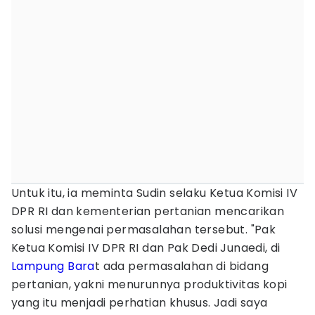
Untuk itu, ia meminta Sudin selaku Ketua Komisi IV
DPR RI dan kementerian pertanian mencarikan
solusi mengenai permasalahan tersebut. "Pak
Ketua Komisi IV DPR RI dan Pak Dedi Junaedi, di
Lampung Bara
t ada permasalahan di bidang
pertanian, yakni menurunnya produktivitas kopi
yang itu menjadi perhatian khusus. Jadi saya