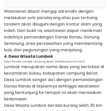
Wisatawan dapat menguji adrenalin dengan
melakukan solo paralayang atau pun terbang
tandem akan disuguhi dengan kontur alam yang
indah. Dari bukit ini, wisatawan dapat menikmati
indahnya pemandangan Danau Ranau, Gunung
Seminung, area persawahan yang membentang
luas, dan pegunungan yang menjulang.
4. Desa Wisata Lumbok
Desa Wisata Lumbok Lampung Barat. (andalastourism.com).
Lumbok merupakan nama desa yang berlokasi di
kecamatan Sukau, Kabupaten Lampung Barat.
Desa Lumbok sangat asri dengan pemandangan
Danau Ranau di tepiannya sehingga wisatawan
yang berkunjung ke tempat ini akan merasakan
kedamaian.
Desa Wisata Lumbok berada kurang lebih 30 km