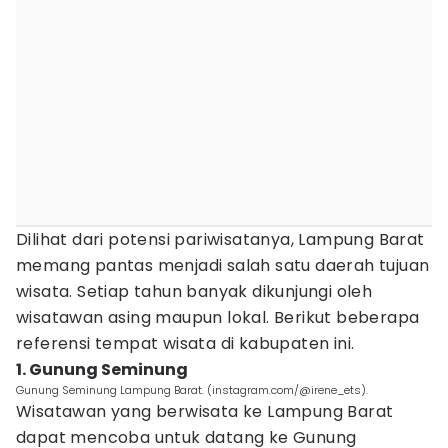
Dilihat dari potensi pariwisatanya, Lampung Barat
memang pantas menjadi salah satu daerah tujuan
wisata. Setiap tahun banyak dikunjungi oleh
wisatawan asing maupun lokal. Berikut beberapa
referensi tempat wisata di kabupaten ini.
1. Gunung Seminung
Gunung Seminung Lampung Barat. (instagram.com/@irene_ets).
Wisatawan yang berwisata ke Lampung Barat
dapat mencoba untuk datang ke Gunung