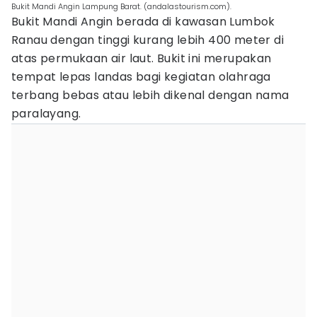
Bukit Mandi Angin Lampung Barat. (andalastourism.com).
Bukit Mandi Angin berada di kawasan Lumbok
Ranau dengan tinggi kurang lebih 400 meter di
atas permukaan air laut. Bukit ini merupakan
tempat lepas landas bagi kegiatan olahraga
terbang bebas atau lebih dikenal dengan nama
paralayang.