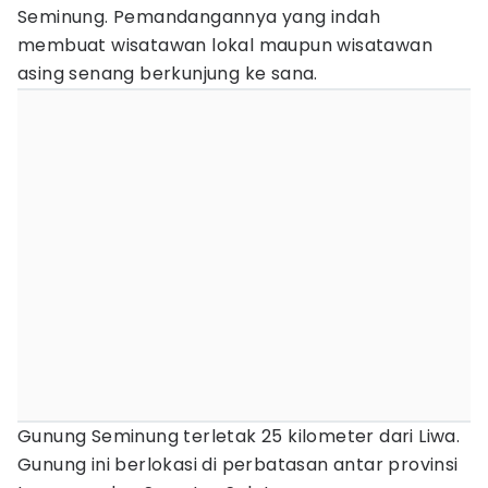
Seminung. Pemandangannya yang indah
membuat wisatawan lokal maupun wisatawan
asing senang berkunjung ke sana.
Gunung Seminung terletak 25 kilometer dari Liwa.
Gunung ini berlokasi di perbatasan antar provinsi