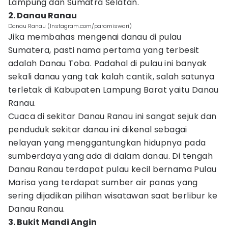
Lampung dan Sumatra Selatan.
2. Danau Ranau
Danau Ranau (Instagram.com/paramiswari)
Jika membahas mengenai danau di pulau
Sumatera, pasti nama pertama yang terbesit
adalah Danau Toba. Padahal di pulau ini banyak
sekali danau yang tak kalah cantik, salah satunya
terletak di Kabupaten Lampung Barat yaitu Danau
Ranau.
Cuaca di sekitar Danau Ranau ini sangat sejuk dan
penduduk sekitar danau ini dikenal sebagai
nelayan yang menggantungkan hidupnya pada
sumberdaya yang ada di dalam danau. Di tengah
Danau Ranau terdapat pulau kecil bernama Pulau
Marisa yang terdapat sumber air panas yang
sering dijadikan pilihan wisatawan saat berlibur ke
Danau Ranau.
3. Bukit Mandi Angin