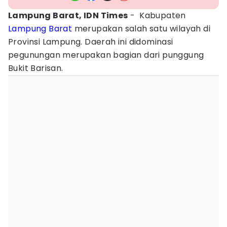
Lampung Barat, IDN Times
- Kabupaten
Lampung Barat
merupakan salah satu wilayah di
Provinsi Lampung. Daerah ini didominasi
pegunungan merupakan bagian dari punggung
Bukit Barisan.