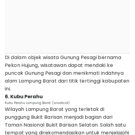
Di dalam objek wisata Gunung Pesagi bernama
Pekon Hujung, wisatawan dapat mendaki ke
puncak Gunung Pesagi dan menikmati indahnya
alam Lampung Barat dari titik tertinggi kabupaten
ini.
6. Kubu Perahu
Kubu Perahu Lampung Barat. (wisato.id).
Wilayah Lampung Barat yang terletak di
punggung Bukit Barisan menjadi bagian dari
Taman Nasional Bukit Barisan Selatan. Salah satu
tempat yang direkomendasikan untuk menjelajahi