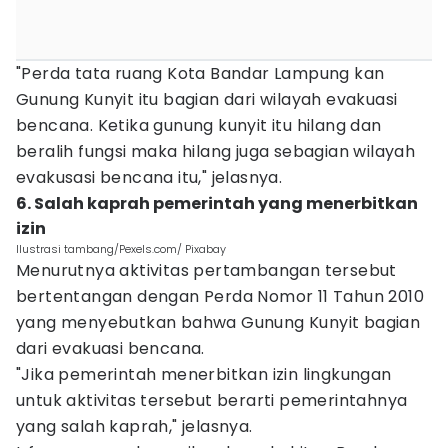
"Perda tata ruang Kota Bandar Lampung kan
Gunung Kunyit itu bagian dari wilayah evakuasi
bencana. Ketika gunung kunyit itu hilang dan
beralih fungsi maka hilang juga sebagian wilayah
evakusasi bencana itu," jelasnya.
6. Salah kaprah pemerintah yang menerbitkan
izin
Ilustrasi tambang/Pexels.com/ Pixabay
Menurutnya aktivitas pertambangan tersebut
bertentangan dengan Perda Nomor 11 Tahun 2010
yang menyebutkan bahwa Gunung Kunyit bagian
dari evakuasi bencana.
"Jika pemerintah menerbitkan izin lingkungan
untuk aktivitas tersebut berarti pemerintahnya
yang salah kaprah," jelasnya.