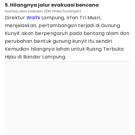
5. Hilangnya jalur evakuasi bencana
Ilustrasi Jalur Evakuasi (IDN Times/Sunariyah)
Direktur
Walhi
Lampung, Irfan Tri Musri,
menjelaskan, pertambangan terjadi di Gunung
Kunyit
akan berpengaruh pada bentang alam dan
perubahan bentuk gunung kunyit itu sendiri.
Kemudian hilangnya lahan untuk Ruang Terbuka
Hijau di Bandar Lampung.