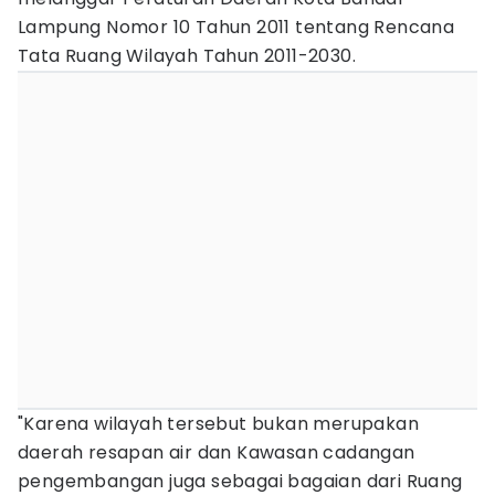
Lampung Nomor 10 Tahun 2011 tentang Rencana
Tata Ruang Wilayah Tahun 2011-2030.
"Karena wilayah tersebut bukan merupakan
daerah resapan air dan Kawasan cadangan
pengembangan juga sebagai bagaian dari Ruang