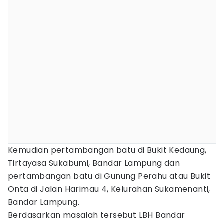
Kemudian pertambangan batu di Bukit Kedaung,
Tirtayasa Sukabumi, Bandar Lampung dan
pertambangan batu di Gunung Perahu atau Bukit
Onta di Jalan Harimau 4, Kelurahan Sukamenanti,
Bandar Lampung.
Berdasarkan masalah tersebut LBH Bandar