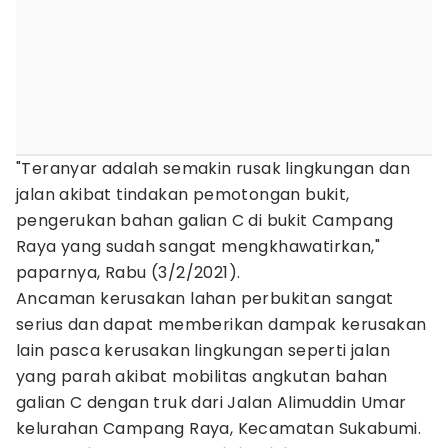
"Teranyar adalah semakin rusak lingkungan dan
jalan akibat tindakan pemotongan bukit,
pengerukan bahan galian C di bukit Campang
Raya yang sudah sangat mengkhawatirkan,"
paparnya, Rabu (3/2/2021).
Ancaman kerusakan lahan perbukitan sangat
serius dan dapat memberikan dampak kerusakan
lain pasca kerusakan lingkungan seperti jalan
yang parah akibat mobilitas angkutan bahan
galian C dengan truk dari Jalan Alimuddin Umar
kelurahan Campang Raya, Kecamatan Sukabumi.