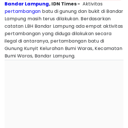
Bandar Lampung
, IDN Times -
Aktivitas
pertambangan
batu di gunung dan bukit di Bandar
Lampung masih terus dilakukan.
Berdasarkan
catatan LBH Bandar Lampung ada empat aktivitas
pertambangan yang diduga dilakukan secara
ilegal di antaranya, pertambangan batu di
Gunung Kunyit Kelurahan Bumi Waras, Kecamatan
Bumi Waras, Bandar Lampung.