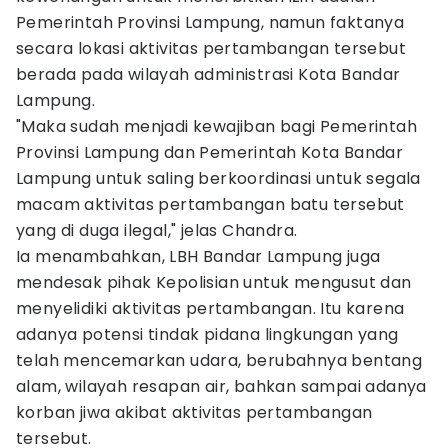
Pemerintah Provinsi Lampung, namun faktanya
secara lokasi aktivitas pertambangan tersebut
berada pada wilayah administrasi Kota Bandar
Lampung.
"Maka sudah menjadi kewajiban bagi Pemerintah
Provinsi Lampung dan Pemerintah Kota Bandar
Lampung untuk saling berkoordinasi untuk segala
macam aktivitas pertambangan batu tersebut
yang di duga ilegal," jelas Chandra.
Ia menambahkan, LBH Bandar Lampung juga
mendesak pihak Kepolisian untuk mengusut dan
menyelidiki aktivitas pertambangan. Itu karena
adanya potensi tindak pidana lingkungan yang
telah mencemarkan udara, berubahnya bentang
alam, wilayah resapan air, bahkan sampai adanya
korban jiwa akibat aktivitas pertambangan
tersebut.