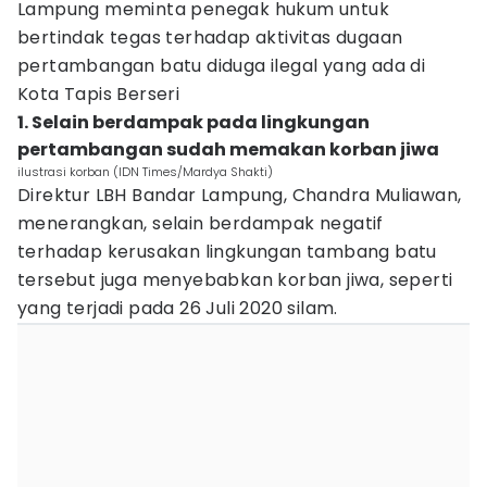
Lampung meminta penegak hukum untuk
bertindak tegas terhadap aktivitas dugaan
pertambangan batu diduga ilegal yang ada di
Kota Tapis Berseri
1. Selain berdampak pada lingkungan
pertambangan sudah memakan korban jiwa
ilustrasi korban (IDN Times/Mardya Shakti)
Direktur LBH Bandar Lampung, Chandra Muliawan,
menerangkan, selain berdampak negatif
terhadap kerusakan lingkungan tambang batu
tersebut juga menyebabkan korban jiwa, seperti
yang terjadi pada 26 Juli 2020 silam.