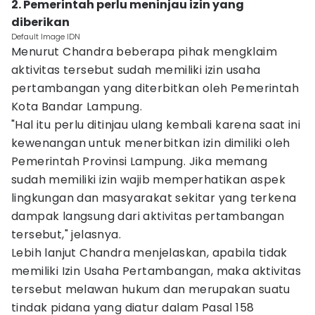
2. Pemerintah perlu meninjau izin yang
diberikan
Default Image IDN
Menurut Chandra beberapa pihak mengklaim
aktivitas tersebut sudah memiliki izin usaha
pertambangan yang diterbitkan oleh Pemerintah
Kota Bandar Lampung.
"Hal itu perlu ditinjau ulang kembali karena saat ini
kewenangan untuk menerbitkan izin dimiliki oleh
Pemerintah Provinsi Lampung. Jika memang
sudah memiliki izin wajib memperhatikan aspek
lingkungan dan masyarakat sekitar yang terkena
dampak langsung dari aktivitas pertambangan
tersebut," jelasnya.
Lebih lanjut Chandra menjelaskan, apabila tidak
memiliki Izin Usaha Pertambangan, maka aktivitas
tersebut melawan hukum dan merupakan suatu
tindak pidana yang diatur dalam Pasal 158