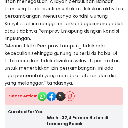
Irfan menegaskan, wilayah perbukitan Bandar
Lampung tidak diizinkan untuk melakukan aktivitas
pertambangan.
Menurutnya kondisi Gunung
Kunyit saat ini menggambarkan bagaimana peduli
atau tidaknya Pemprov Lmapung dengan kondisi
lingkungan.
"Menurut kita Pemprov Lampung tidak ada
kepedulian sehingga gunung itu terkikis habis. Di
tata ruang kan tidak diizinkan wilayah perbukitan
untuk menerbitkan izin pertambangan. Ini ada
apa pemerintah yang membuat aturan dan dia
yang melanggar," tandasnya.
Share Article
Curated For You
Walhi: 37,4 Persen Hutan di
Lampung Rusak