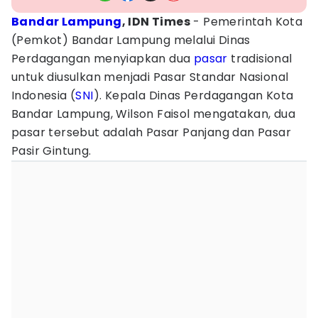
Bandar Lampung
, IDN Times
- Pemerintah Kota
(Pemkot) Bandar Lampung melalui Dinas
Perdagangan menyiapkan dua
pasar
tradisional
untuk diusulkan menjadi Pasar Standar Nasional
Indonesia (
SNI
).
Kepala Dinas Perdagangan Kota
Bandar Lampung, Wilson Faisol mengatakan, dua
pasar tersebut adalah Pasar Panjang dan Pasar
Pasir Gintung.