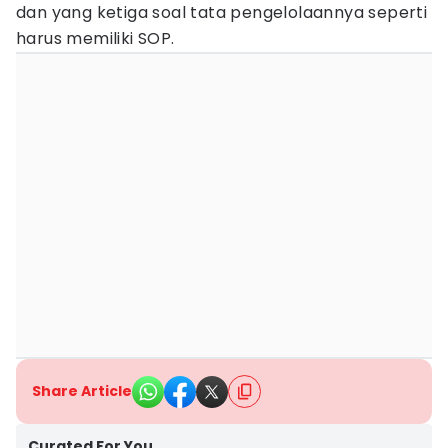
dan yang ketiga soal tata pengelolaannya seperti
harus memiliki SOP.
Share Article
Curated For You