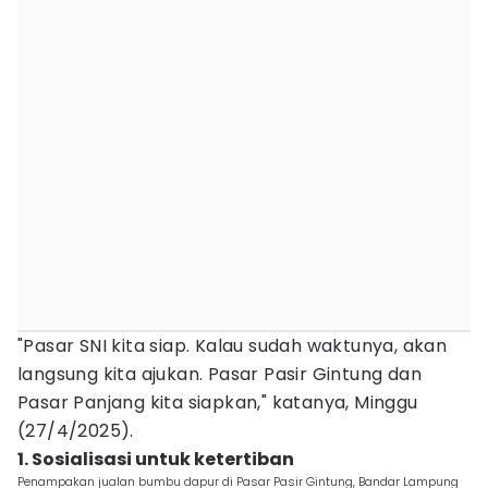
"Pasar SNI kita siap. Kalau sudah waktunya, akan
langsung kita ajukan. Pasar Pasir Gintung dan
Pasar Panjang kita siapkan," katanya, Minggu
(27/4/2025).
1. Sosialisasi untuk ketertiban
Penampakan jualan bumbu dapur di Pasar Pasir Gintung, Bandar Lampung