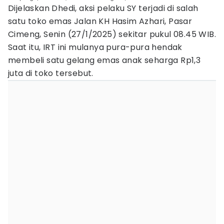
Dijelaskan Dhedi, aksi pelaku SY terjadi di salah
satu toko emas Jalan KH Hasim Azhari, Pasar
Cimeng, Senin (27/1/2025) sekitar pukul 08.45 WIB.
Saat itu, IRT ini mulanya pura-pura hendak
membeli satu gelang emas anak seharga Rp1,3
juta di toko tersebut.