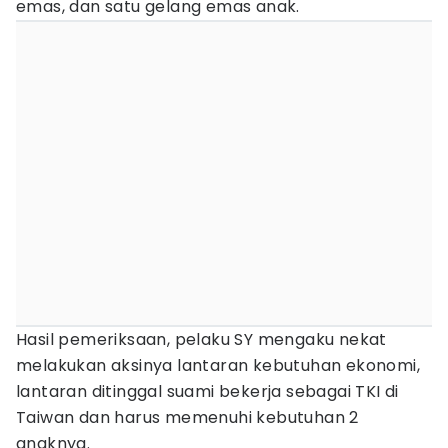
emas, dan satu gelang emas anak.
Hasil pemeriksaan, pelaku SY mengaku nekat
melakukan aksinya lantaran kebutuhan ekonomi,
lantaran ditinggal suami bekerja sebagai TKI di
Taiwan dan harus memenuhi kebutuhan 2
anaknya.