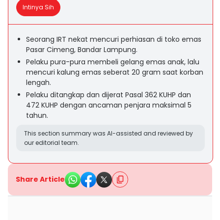
Intinya Sih
Seorang IRT nekat mencuri perhiasan di toko emas
Pasar Cimeng, Bandar Lampung.
Pelaku pura-pura membeli gelang emas anak, lalu
mencuri kalung emas seberat 20 gram saat korban
lengah.
Pelaku ditangkap dan dijerat Pasal 362 KUHP dan
472 KUHP dengan ancaman penjara maksimal 5
tahun.
This section summary was AI-assisted and reviewed by
our editorial team.
Share Article