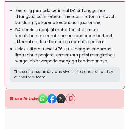
Seorang pemuda berinisial DA di Tanggamus
ditangkap polisi setelah mencuri motor milik ayah
kandungnya karena kecanduan judi online.
DA berniat menjual motor tersebut untuk
kebutuhan ekonomi, namun kendaraan berhasil
ditemukan dan diamankan aparat kepolisian.
Pelaku dijerat Pasal 476 KUHP dengan ancaman
lima tahun penjara, sementara polisi mengimbau
warga lebih waspada menjaga kendaraannya.
This section summary was AI-assisted and reviewed by
our editorial team.
Share Article