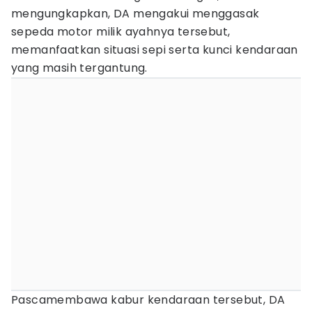
mengungkapkan, DA mengakui menggasak
sepeda motor milik ayahnya tersebut,
memanfaatkan situasi sepi serta kunci kendaraan
yang masih tergantung.
Pascamembawa kabur kendaraan tersebut, DA