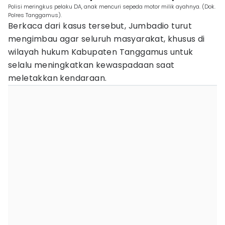
Polisi meringkus pelaku DA, anak mencuri sepeda motor milik ayahnya. (Dok.
Polres Tanggamus).
Berkaca dari kasus tersebut, Jumbadio turut
mengimbau agar seluruh masyarakat, khusus di
wilayah hukum Kabupaten Tanggamus untuk
selalu meningkatkan kewaspadaan saat
meletakkan kendaraan.