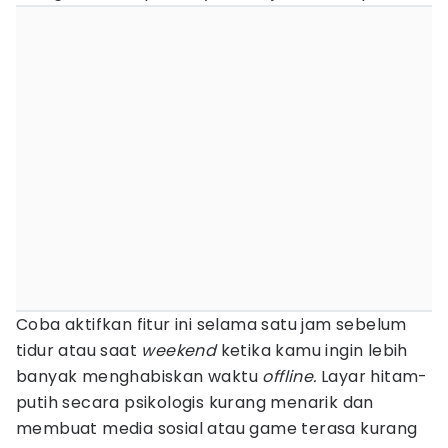
Coba aktifkan fitur ini selama satu jam sebelum
tidur atau saat
weekend
ketika kamu ingin lebih
banyak menghabiskan waktu
offline.
Layar hitam-
putih secara psikologis kurang menarik dan
membuat media sosial atau game terasa kurang