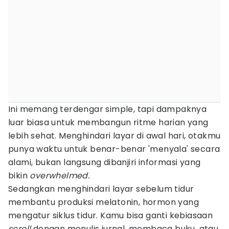
Ini memang terdengar simple, tapi dampaknya
luar biasa untuk membangun ritme harian yang
lebih sehat. Menghindari layar di awal hari, otakmu
punya waktu untuk benar-benar 'menyala' secara
alami, bukan langsung dibanjiri informasi yang
bikin
overwhelmed.
Sedangkan menghindari layar sebelum tidur
membantu produksi melatonin, hormon yang
mengatur siklus tidur. Kamu bisa ganti kebiasaan
scroll
dengan menulis jurnal, membaca buku, atau