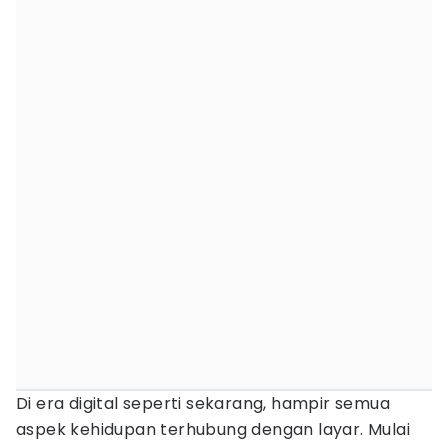
Di era digital seperti sekarang, hampir semua
aspek kehidupan terhubung dengan layar. Mulai