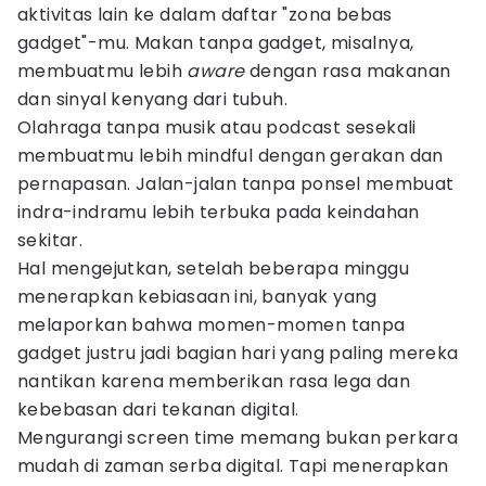
aktivitas lain ke dalam daftar "zona bebas
gadget"-mu. Makan tanpa gadget, misalnya,
membuatmu lebih
aware
dengan rasa makanan
dan sinyal kenyang dari tubuh.
Olahraga tanpa musik atau podcast sesekali
membuatmu lebih mindful dengan gerakan dan
pernapasan. Jalan-jalan tanpa ponsel membuat
indra-indramu lebih terbuka pada keindahan
sekitar.
Hal mengejutkan, setelah beberapa minggu
menerapkan kebiasaan ini, banyak yang
melaporkan bahwa momen-momen tanpa
gadget justru jadi bagian hari yang paling mereka
nantikan karena memberikan rasa lega dan
kebebasan dari tekanan digital.
Mengurangi screen time memang bukan perkara
mudah di zaman serba digital. Tapi menerapkan