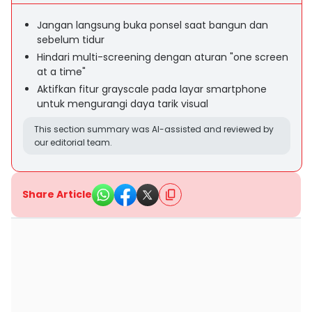
Jangan langsung buka ponsel saat bangun dan
sebelum tidur
Hindari multi-screening dengan aturan "one screen
at a time"
Aktifkan fitur grayscale pada layar smartphone
untuk mengurangi daya tarik visual
This section summary was AI-assisted and reviewed by
our editorial team.
Share Article