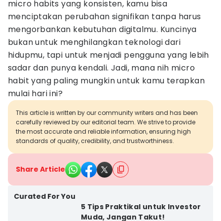
micro habits yang konsisten, kamu bisa
menciptakan perubahan signifikan tanpa harus
mengorbankan kebutuhan digitalmu. Kuncinya
bukan untuk menghilangkan teknologi dari
hidupmu, tapi untuk menjadi pengguna yang lebih
sadar dan punya kendali. Jadi, mana nih micro
habit yang paling mungkin untuk kamu terapkan
mulai hari ini?
This article is written by our community writers and has been
carefully reviewed by our editorial team. We strive to provide
the most accurate and reliable information, ensuring high
standards of quality, credibility, and trustworthiness.
Share Article
Curated For You
5 Tips Praktikal untuk Investor
Muda, Jangan Takut!