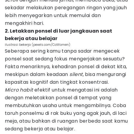
sekadar melakukan peregangan ringan yang jauh
lebih menyegarkan untuk memulai dan
mengakhiri hari.
2. Letakkan ponsel di luar jangkauan saat
bekerja atau belajar
ilustrasi bekerja (pexels.com/CoWomen)
Seberapa sering kamu tanpa sadar mengecek
ponsel saat sedang fokus mengerjakan sesuatu?
Fakta menariknya, kehadiran ponsel di dekat kita,
meskipun dalam keadaan
silent,
bisa mengurangi
kapasitas kognitif dan tingkat konsentrasi.
Micro habit
efektif untuk mengatasi ini adalah
dengan meletakkan ponsel di tempat yang
membutuhkan usaha untuk mengambilnya. Coba
taruh ponselmu di rak buku yang agak jauh, di laci
meja, atau bahkan di ruangan berbeda saat kamu
sedang bekerja atau belajar.