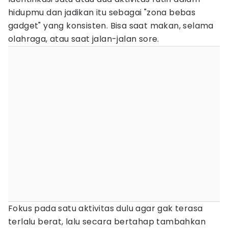
hidupmu dan jadikan itu sebagai "zona bebas
gadget" yang konsisten. Bisa saat makan, selama
olahraga, atau saat jalan-jalan sore.
Fokus pada satu aktivitas dulu agar gak terasa
terlalu berat, lalu secara bertahap tambahkan