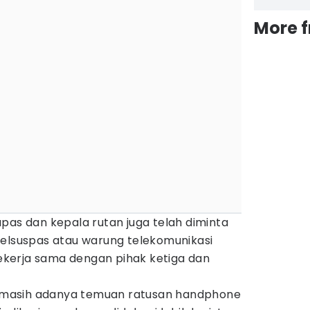
More 
pas dan kepala rutan juga telah diminta
telsuspas atau warung telekomunikasi
kerja sama dengan pihak ketiga dan
ai masih adanya temuan ratusan handphone