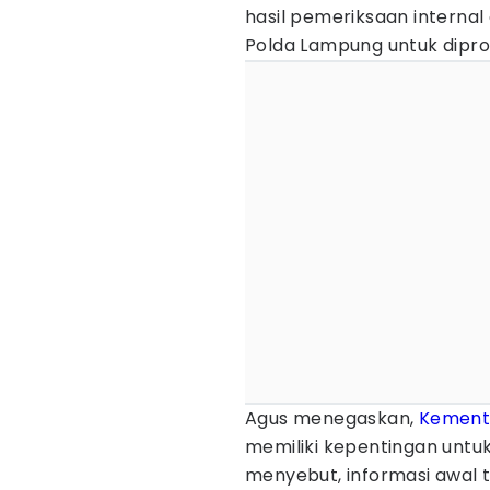
hasil pemeriksaan internal
Polda Lampung untuk dipro
Agus menegaskan,
Kemente
memiliki kepentingan untu
menyebut, informasi awal t