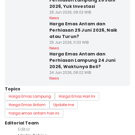
Perhiasan Lampung 26 Juni
2026, Yuk Investasi
26 Jun 2026, 08:03 WIB
News
Harga Emas Antam dan
Perhiasan 25 Juni 2026, Naik
atau Turun?
25 Jun 2026, 11:03 WIB
News
Harga Emas Antam dan
Perhiasan Lampung 24 Juni
2026, Waktunya Beli?
24 Jun 2026, 08:02 WIB
News
Topics
Harga Emas Lampung
Harga Emas Hari Ini
Harga Emas Antam
Update me
harga emas antam hari ini
Editorial Team
Editor