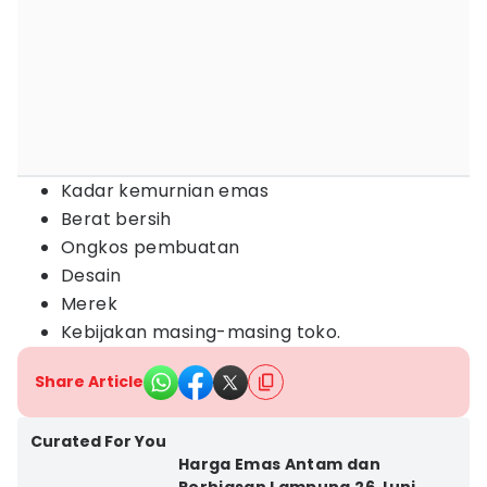
Kadar kemurnian emas
Berat bersih
Ongkos pembuatan
Desain
Merek
Kebijakan masing-masing toko.
Share Article
Curated For You
Harga Emas Antam dan