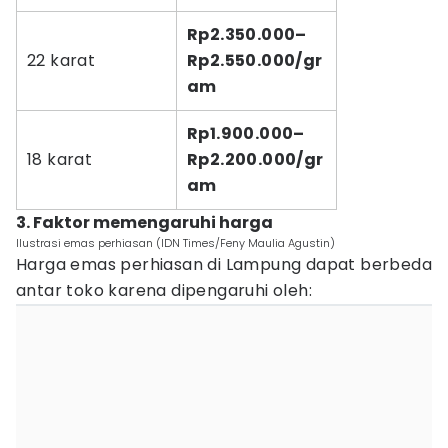
Rp2.350.000–
22 karat
Rp2.550.000/gr
am
Rp1.900.000–
18 karat
Rp2.200.000/gr
am
3. Faktor memengaruhi harga
Ilustrasi emas perhiasan (IDN Times/Feny Maulia Agustin)
Harga emas perhiasan di Lampung dapat berbeda
antar toko karena dipengaruhi oleh: