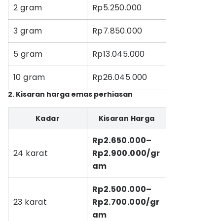
2 gram
Rp5.250.000
3 gram
Rp7.850.000
5 gram
Rp13.045.000
10 gram
Rp26.045.000
2. Kisaran harga emas perhiasan
Kadar
Kisaran Harga
Rp2.650.000–
24 karat
Rp2.900.000/gr
am
Rp2.500.000–
23 karat
Rp2.700.000/gr
am