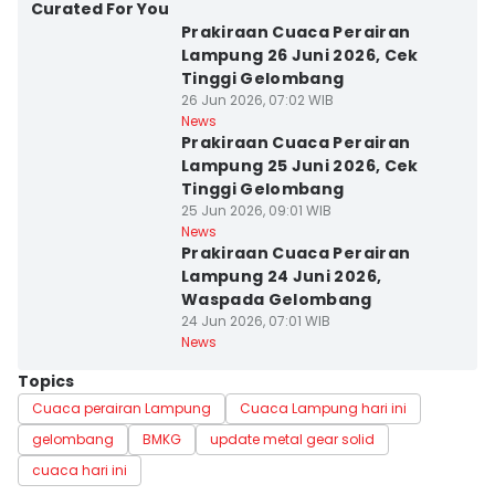
Curated For You
Prakiraan Cuaca Perairan
Lampung 26 Juni 2026, Cek
Tinggi Gelombang
26 Jun 2026, 07:02 WIB
News
Prakiraan Cuaca Perairan
Lampung 25 Juni 2026, Cek
Tinggi Gelombang
25 Jun 2026, 09:01 WIB
News
Prakiraan Cuaca Perairan
Lampung 24 Juni 2026,
Waspada Gelombang
24 Jun 2026, 07:01 WIB
News
Topics
Cuaca perairan Lampung
Cuaca Lampung hari ini
gelombang
BMKG
update metal gear solid
cuaca hari ini