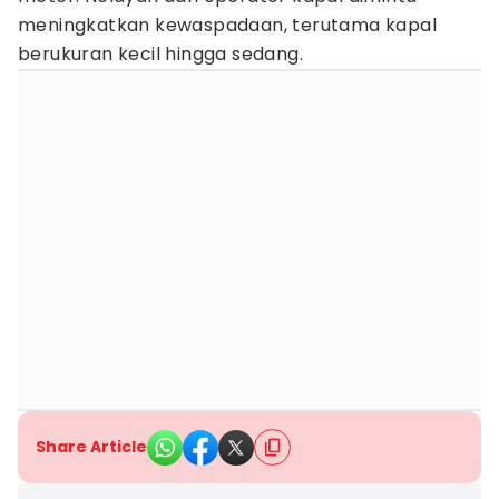
meningkatkan kewaspadaan, terutama kapal
berukuran kecil hingga sedang.
Share Article