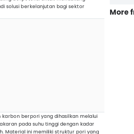
di solusi berkelanjutan bagi sektor
More 
 karbon berpori yang dihasilkan melalui
mbakaran pada suhu tinggi dengan kadar
 Material ini memiliki struktur pori yang