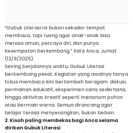
“Gubuk Literasi ini bukan sekadar tempat
membaca, tapi ruang agar anak-anak bisa
merasa aman, percaya diri, dan punya
kesempatan berkembang,” kata Anca, Jumat
(12/9/2025).
Seiring berjalannya waktu, Gubuk Literasi
berkembang pesat. Kegiatan yang awalnya hanya
fokus membaca kini bertambah beragam: diskusi,
permainan edukatif, eksperimen sains sederhana,
hingga aktivitas kreatif seperti menanam pohon
atau bermain warna. Semua dirancang agar
belajar terasa menyenangkan, bukan beban.
2. Kisah paling membekas bagi Anca selama
dirikan Gubuk Literasi