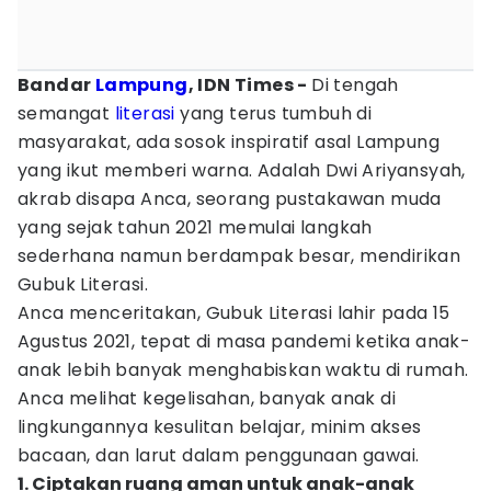
Bandar
Lampung
, IDN Times -
Di tengah
semangat
literasi
yang terus tumbuh di
masyarakat, ada sosok inspiratif asal Lampung
yang ikut memberi warna. Adalah Dwi Ariyansyah,
akrab disapa Anca, seorang pustakawan muda
yang sejak tahun 2021 memulai langkah
sederhana namun berdampak besar, mendirikan
Gubuk Literasi.
Anca menceritakan, Gubuk Literasi lahir pada 15
Agustus 2021, tepat di masa pandemi ketika anak-
anak lebih banyak menghabiskan waktu di rumah.
Anca melihat kegelisahan, banyak anak di
lingkungannya kesulitan belajar, minim akses
bacaan, dan larut dalam penggunaan gawai.
1. Ciptakan ruang aman untuk anak-anak