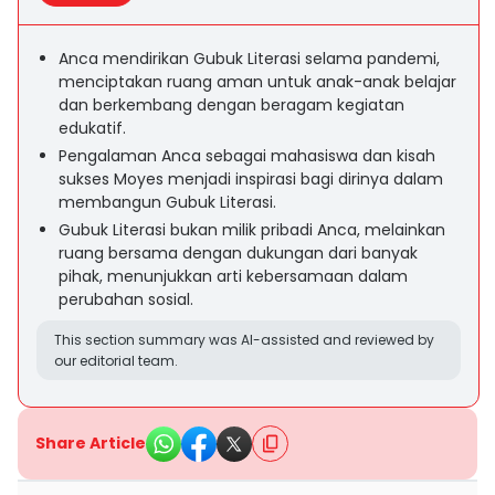
Anca mendirikan Gubuk Literasi selama pandemi,
menciptakan ruang aman untuk anak-anak belajar
dan berkembang dengan beragam kegiatan
edukatif.
Pengalaman Anca sebagai mahasiswa dan kisah
sukses Moyes menjadi inspirasi bagi dirinya dalam
membangun Gubuk Literasi.
Gubuk Literasi bukan milik pribadi Anca, melainkan
ruang bersama dengan dukungan dari banyak
pihak, menunjukkan arti kebersamaan dalam
perubahan sosial.
This section summary was AI-assisted and reviewed by
our editorial team.
Share Article