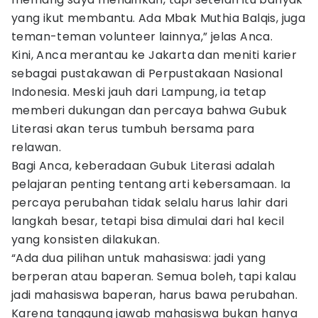
yang ikut membantu. Ada Mbak Muthia Balqis, juga
teman-teman volunteer lainnya,” jelas Anca.
Kini, Anca merantau ke Jakarta dan meniti karier
sebagai pustakawan di Perpustakaan Nasional
Indonesia. Meski jauh dari Lampung, ia tetap
memberi dukungan dan percaya bahwa Gubuk
Literasi akan terus tumbuh bersama para
relawan.
Bagi Anca, keberadaan Gubuk Literasi adalah
pelajaran penting tentang arti kebersamaan. Ia
percaya perubahan tidak selalu harus lahir dari
langkah besar, tetapi bisa dimulai dari hal kecil
yang konsisten dilakukan.
“Ada dua pilihan untuk mahasiswa: jadi yang
berperan atau baperan. Semua boleh, tapi kalau
jadi mahasiswa baperan, harus bawa perubahan.
Karena tanggung jawab mahasiswa bukan hanya