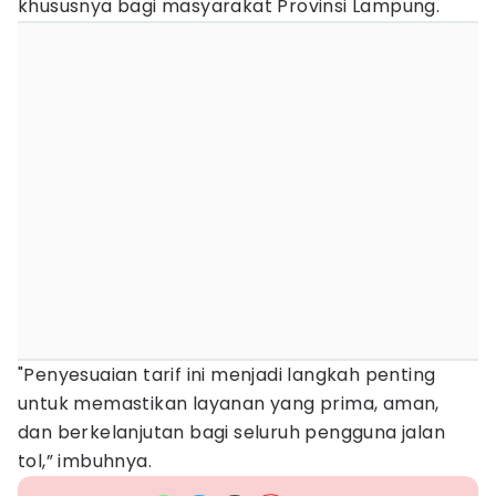
khususnya bagi masyarakat Provinsi Lampung.
"Penyesuaian tarif ini menjadi langkah penting
untuk memastikan layanan yang prima, aman,
dan berkelanjutan bagi seluruh pengguna jalan
tol,” imbuhnya.