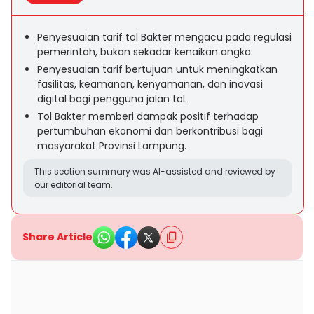
Penyesuaian tarif tol Bakter mengacu pada regulasi
pemerintah, bukan sekadar kenaikan angka.
Penyesuaian tarif bertujuan untuk meningkatkan
fasilitas, keamanan, kenyamanan, dan inovasi
digital bagi pengguna jalan tol.
Tol Bakter memberi dampak positif terhadap
pertumbuhan ekonomi dan berkontribusi bagi
masyarakat Provinsi Lampung.
This section summary was AI-assisted and reviewed by
our editorial team.
Share Article