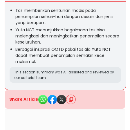
Tas memberikan sentuhan modis pada
penampilan sehari-hari dengan desain dan jenis
yang beragam.
Yuta NCT menunjukkan bagaimana tas bisa
melengkapi dan meningkatkan penampilan secara
keseluruhan.
Berbagai inspirasi OOTD pakai tas ala Yuta NCT
dapat membuat penampilan semakin kece
maksimal.
This section summary was AI-assisted and reviewed by
our editorial team.
Share Article