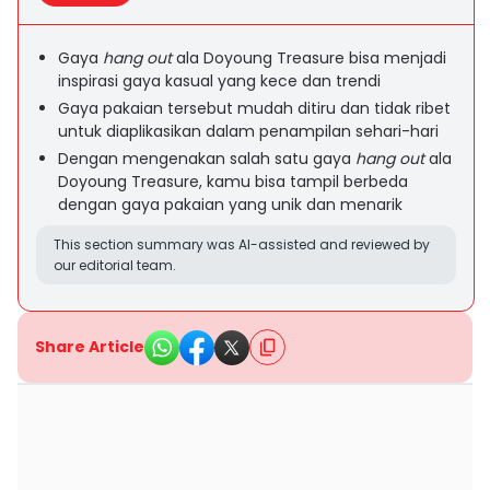
Gaya
hang out
ala Doyoung Treasure bisa menjadi
inspirasi gaya kasual yang kece dan trendi
Gaya pakaian tersebut mudah ditiru dan tidak ribet
untuk diaplikasikan dalam penampilan sehari-hari
Dengan mengenakan salah satu gaya
hang out
ala
Doyoung Treasure, kamu bisa tampil berbeda
dengan gaya pakaian yang unik dan menarik
This section summary was AI-assisted and reviewed by
our editorial team.
Share Article