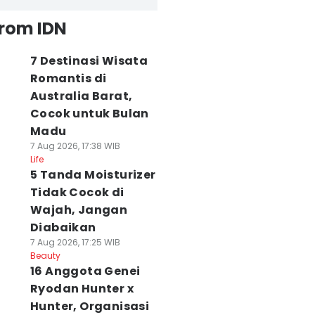
from IDN
7 Destinasi Wisata
Romantis di
Australia Barat,
Cocok untuk Bulan
Madu
7 Aug 2026, 17:38 WIB
Life
5 Tanda Moisturizer
Tidak Cocok di
Wajah, Jangan
Diabaikan
7 Aug 2026, 17:25 WIB
Beauty
16 Anggota Genei
Ryodan Hunter x
Hunter, Organisasi