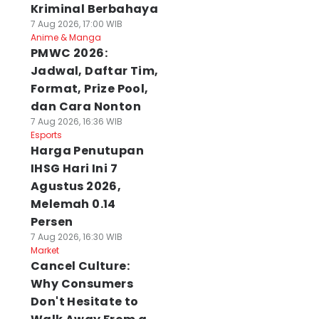
Kriminal Berbahaya
7 Aug 2026, 17:00 WIB
Anime & Manga
PMWC 2026:
Jadwal, Daftar Tim,
Format, Prize Pool,
dan Cara Nonton
7 Aug 2026, 16:36 WIB
Esports
Harga Penutupan
IHSG Hari Ini 7
Agustus 2026,
Melemah 0.14
Persen
7 Aug 2026, 16:30 WIB
Market
Cancel Culture:
Why Consumers
Don't Hesitate to