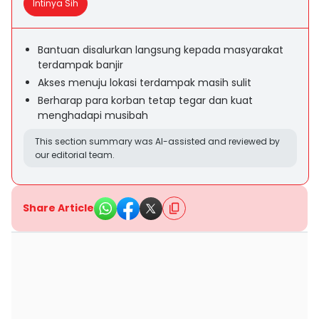
Intinya Sih
Bantuan disalurkan langsung kepada masyarakat
terdampak banjir
Akses menuju lokasi terdampak masih sulit
Berharap para korban tetap tegar dan kuat
menghadapi musibah
This section summary was AI-assisted and reviewed by
our editorial team.
Share Article