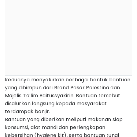
Keduanya menyalurkan berbagai bentuk bantuan
yang dihimpun dari Brand Pasar Palestina dan
Majelis Ta’lim Baitussyakirin. Bantuan tersebut
disalurkan langsung kepada masyarakat
terdampak banjir.
Bantuan yang diberikan meliputi makanan siap
konsumsi, alat mandi dan perlengkapan
kebersihan (hygiene kit), serta bantuan tunai