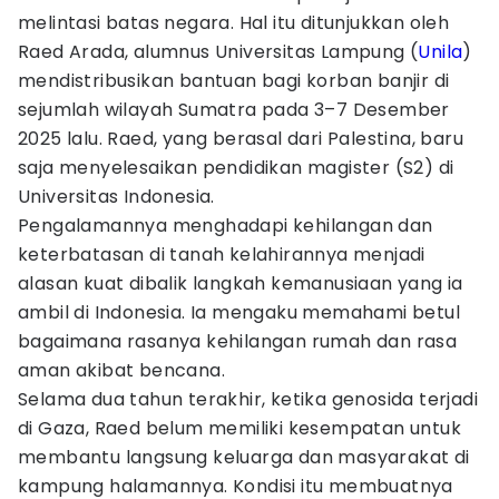
melintasi batas negara. Hal itu ditunjukkan oleh
Raed Arada, alumnus Universitas Lampung (
Unila
)
mendistribusikan bantuan bagi korban banjir di
sejumlah wilayah Sumatra pada 3–7 Desember
2025 lalu. Raed, yang berasal dari Palestina, baru
saja menyelesaikan pendidikan magister (S2) di
Universitas Indonesia.
Pengalamannya menghadapi kehilangan dan
keterbatasan di tanah kelahirannya menjadi
alasan kuat dibalik langkah kemanusiaan yang ia
ambil di Indonesia. Ia mengaku memahami betul
bagaimana rasanya kehilangan rumah dan rasa
aman akibat bencana.
Selama dua tahun terakhir, ketika genosida terjadi
di Gaza, Raed belum memiliki kesempatan untuk
membantu langsung keluarga dan masyarakat di
kampung halamannya. Kondisi itu membuatnya