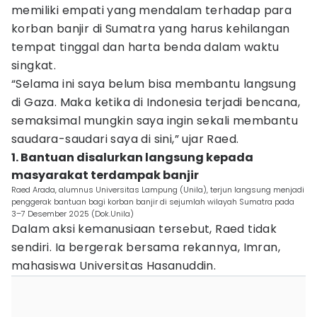
memiliki empati yang mendalam terhadap para
korban banjir di Sumatra yang harus kehilangan
tempat tinggal dan harta benda dalam waktu
singkat.
“Selama ini saya belum bisa membantu langsung
di Gaza. Maka ketika di Indonesia terjadi bencana,
semaksimal mungkin saya ingin sekali membantu
saudara-saudari saya di sini,” ujar Raed.
1. Bantuan disalurkan langsung kepada
masyarakat terdampak banjir
Raed Arada, alumnus Universitas Lampung (Unila), terjun langsung menjadi
penggerak bantuan bagi korban banjir di sejumlah wilayah Sumatra pada
3–7 Desember 2025 (Dok.Unila)
Dalam aksi kemanusiaan tersebut, Raed tidak
sendiri. Ia bergerak bersama rekannya, Imran,
mahasiswa Universitas Hasanuddin.