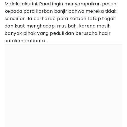
Melalui aksi ini, Raed ingin menyampaikan pesan
kepada para korban banjir bahwa mereka tidak
sendirian. Ia berharap para korban tetap tegar
dan kuat menghadapi musibah, karena masih
banyak pihak yang peduli dan berusaha hadir
untuk membantu.