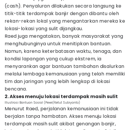
(cash). Penyaluran dilakukan secara langsung ke
titik-titik terdampak banjir dengan dibantu oleh
rekan-rekan lokal yang mengantarkan mereka ke
lokasi-lokasi yang sulit dijangkau.
Raed juga mengatakan, banyak masyarakat yang
menghubunginya untuk menitipkan bantuan.
Namun, karena keterbatasan waktu, tenaga, dan
kondisi lapangan yang cukup ekstrem, ia
menyarankan agar bantuan tambahan disalurkan
melalui lembaga kemanusiaan yang telah memiliki
tim dan jaringan yang lebih lengkap di lokasi
bencana.
2. Akses menuju lokasi terdampak masih sulit
Illustrasi Bantuan Sosial (Pexel/Ketut Subiyanto)
Menurut Raed, perjalanan kemanusiaan ini tidak
berjalan tanpa hambatan. Akses menuju lokasi
terdampak masih sulit akibat genangan banjir,