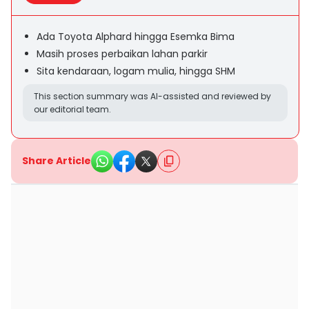
Ada Toyota Alphard hingga Esemka Bima
Masih proses perbaikan lahan parkir
Sita kendaraan, logam mulia, hingga SHM
This section summary was AI-assisted and reviewed by
our editorial team.
Share Article