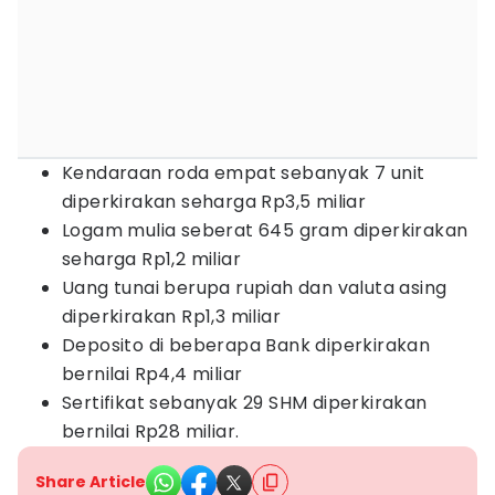
Kendaraan roda empat sebanyak 7 unit
diperkirakan seharga Rp3,5 miliar
Logam mulia seberat 645 gram diperkirakan
seharga Rp1,2 miliar
Uang tunai berupa rupiah dan valuta asing
diperkirakan Rp1,3 miliar
Deposito di beberapa Bank diperkirakan
bernilai Rp4,4 miliar
Sertifikat sebanyak 29 SHM diperkirakan
bernilai Rp28 miliar.
Share Article