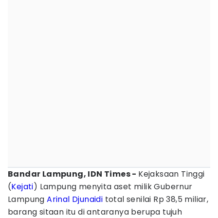
Bandar Lampung, IDN Times -
Kejaksaan Tinggi
(
Kejati
) Lampung menyita aset milik Gubernur
Lampung
Arinal Djunaidi
total senilai Rp 38,5 miliar,
barang sitaan itu di antaranya berupa tujuh