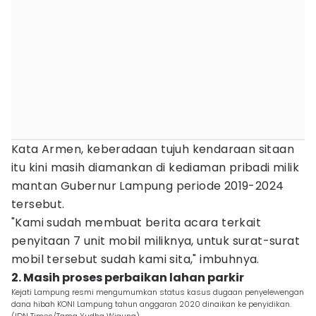
Kata Armen, keberadaan tujuh kendaraan sitaan
itu kini masih diamankan di kediaman pribadi milik
mantan Gubernur Lampung periode 2019-2024
tersebut.
"Kami sudah membuat berita acara terkait
penyitaan 7 unit mobil miliknya, untuk surat-surat
mobil tersebut sudah kami sita," imbuhnya.
2. Masih proses perbaikan lahan parkir
Kejati Lampung resmi mengumumkan status kasus dugaan penyelewengan
dana hibah KONI Lampung tahun anggaran 2020 dinaikan ke penyidikan.