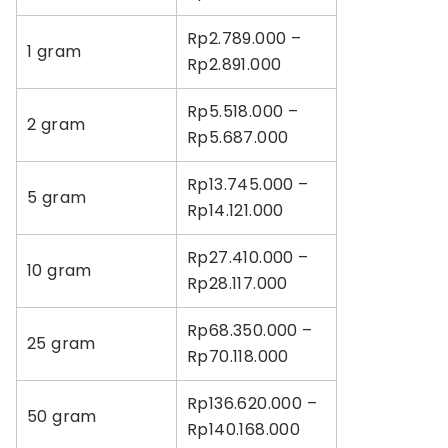
Rp2.789.000 –
1 gram
Rp2.891.000
Rp5.518.000 –
2 gram
Rp5.687.000
Rp13.745.000 –
5 gram
Rp14.121.000
Rp27.410.000 –
10 gram
Rp28.117.000
Rp68.350.000 –
25 gram
Rp70.118.000
Rp136.620.000 –
50 gram
Rp140.168.000