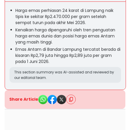
Harga emas perhiasan 24 karat di Lampung naik
tipis ke sekitar Rp2.470.000 per gram setelah
sempat turun pada akhir Mei 2026.
Kenaikan harga dipengaruhi oleh tren penguatan
harga emas dunia dan posisi harga emas Antam
yang masih tinggi.
Emas Antam di Bandar Lampung tercatat berada di
kisaran Rp2,79 juta hingga Rp2,89 juta per gram
pada 1 Juni 2026.
This section summary was AI-assisted and reviewed by
our editorial team.
Share Article