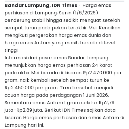
Bandar Lampung, IDN Times
- Harga emas
perhiasan di Lampung, Senin (1/6/2026)
cenderung stabil hingga sedikit menguat setelah
sempat turun pada pekan terakhir Mei. Kenaikan
mengikuti pergerakan harga emas dunia dan
harga emas Antam yang masih berada di level
tinggi.
Informasi dari pasar emas Bandar Lampung
menunjukkan harga emas perhiasan 24 karat
pada akhir Mei berada di kisaran Rp2.470.000 per
gram, naik kembali setelah sempat turun ke
Rp2.450.000 per gram. Tren tersebut menjadi
acuan harga pada perdagangan 1 Juni 2026.
Sementara emas Antam 1 gram sekitar Rp2,79
juta–Rp2,89 juta. Berikut IDN Times sajikan data
kisaran Harga emas perhiasan dan emas Antam di
Lampung hari ini.