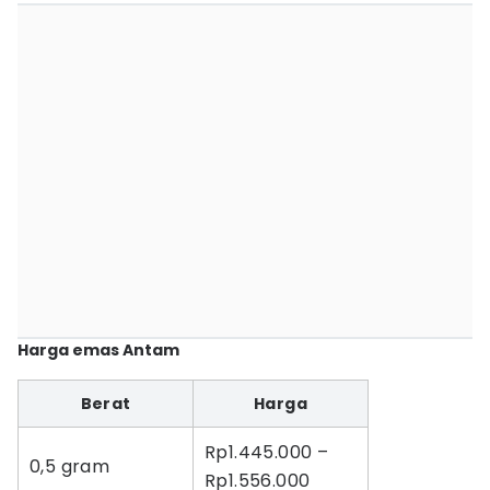
Harga emas Antam
Berat
Harga
Rp1.445.000 –
0,5 gram
Rp1.556.000