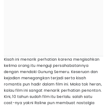
Kisah ini menarik perhatian karena mengisahkan
kelima orang itu menguji persahabatannya
dengan mendaki Gunung Semeru. Keseruan dan
kejadian menegangkan terjadi serta kisah
romantis pun hadir dalam film ini. Maka tak heran,
kalau film ini sangat menarik perhatian penonton.
Kini, 10 tahun sudah film itu berlalu. salah satu
cast-nya yakni Raline pun membuat nostalgia