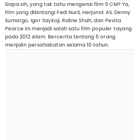
Siapa sih, yang tak tahu mengenai film 5 CM? Ya,
film yang dibintangi Fedi Nuril, Herjunot Ali, Denny
Sumargo, Igor Saykoji, Raline Shah, dan Pevita
Pearce ini menjadi salah satu film populer tayang
pada 2012 silam. Bercerita tentang 5 orang
menjalin persahabatan selama 10 tahun.