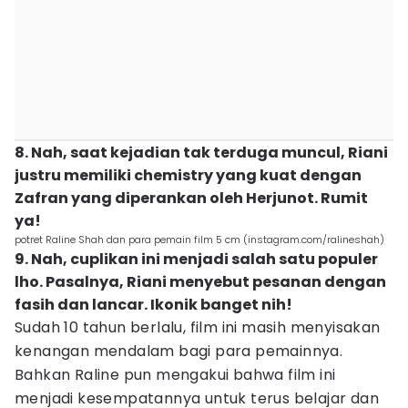
8. Nah, saat kejadian tak terduga muncul, Riani
justru memiliki chemistry yang kuat dengan
Zafran yang diperankan oleh Herjunot. Rumit
ya!
potret Raline Shah dan para pemain film 5 cm (instagram.com/ralineshah)
9. Nah, cuplikan ini menjadi salah satu populer
lho. Pasalnya, Riani menyebut pesanan dengan
fasih dan lancar. Ikonik banget nih!
Sudah 10 tahun berlalu, film ini masih menyisakan
kenangan mendalam bagi para pemainnya.
Bahkan Raline pun mengakui bahwa film ini
menjadi kesempatannya untuk terus belajar dan