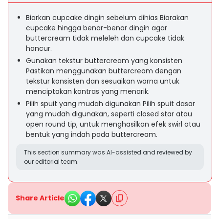
Biarkan cupcake dingin sebelum dihias Biarakan
cupcake hingga benar-benar dingin agar
buttercream tidak meleleh dan cupcake tidak
hancur.
Gunakan tekstur buttercream yang konsisten
Pastikan menggunakan buttercream dengan
tekstur konsisten dan sesuaikan warna untuk
menciptakan kontras yang menarik.
Pilih spuit yang mudah digunakan Pilih spuit dasar
yang mudah digunakan, seperti closed star atau
open round tip, untuk menghasilkan efek swirl atau
bentuk yang indah pada buttercream.
This section summary was AI-assisted and reviewed by
our editorial team.
Share Article