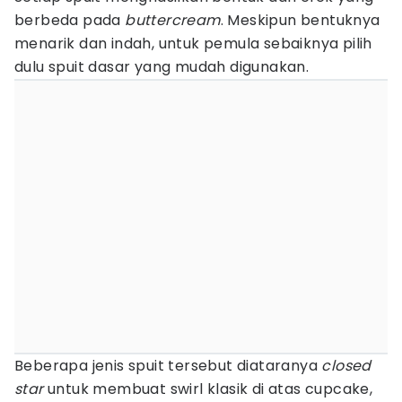
berbeda pada
buttercream
. Meskipun bentuknya
menarik dan indah, untuk pemula sebaiknya pilih
dulu spuit dasar yang mudah digunakan.
Beberapa jenis spuit tersebut diataranya
closed
star
untuk membuat swirl klasik di atas cupcake,