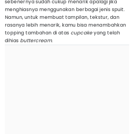
sebenernya sudah cukup menarik apalagi jika
menghiasnya menggunakan berbagai jenis spuit.
Namun, untuk membuat tampilan, tekstur, dan
rasanya lebih menarik, kamu bisa menambahkan
topping tambahan di atas
cupcake
yang telah
dihias
buttercream
.