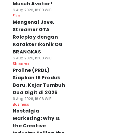
Musuh Avatar!
6 Aug 2026, 16:00 WIB
Film
Mengenal Jove,
Streamer GTA
Roleplay dengan
Karakter Ikonik OG
BRANGKAS
6 Aug 2026, 15:00 WIB
Streamer
Proline (PRDL)
Siapkan 15 Produk
Baru, Kejar Tumbuh
Dua Digit di 2026
6 Aug 2026, 16:06 WIB
Business
Nostalgia
Marketing: Why Is
the Creative