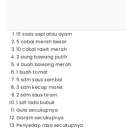
15 sosis sapi atau ayam
5 cabai merah besar
10 cabai rawit merah
3 siung bawang putih
4 buah bawang merah
1 buah tomat
5 sdm saus sambal
3 sdm kecap manis
2 sdm saus tiram
1 sdt lada bubuk
Gula secukupnya
Garam secukupnya
Penyedap rasa secukupnya