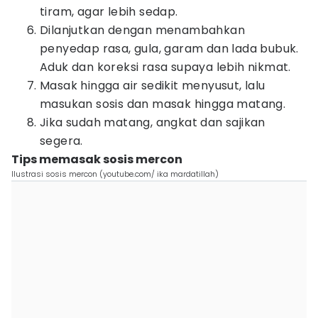
tiram, agar lebih sedap.
Dilanjutkan dengan menambahkan
penyedap rasa, gula, garam dan lada bubuk.
Aduk dan koreksi rasa supaya lebih nikmat.
Masak hingga air sedikit menyusut, lalu
masukan sosis dan masak hingga matang.
Jika sudah matang, angkat dan sajikan
segera.
Tips memasak sosis mercon
Ilustrasi sosis mercon (youtube.com/ ika mardatillah)