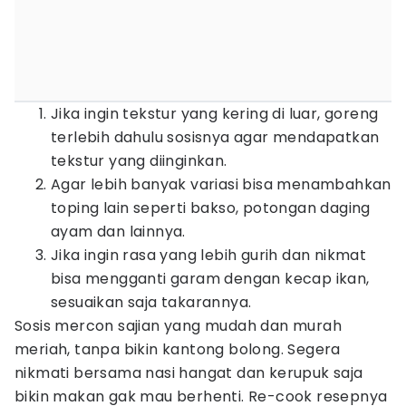
Jika ingin tekstur yang kering di luar, goreng
terlebih dahulu sosisnya agar mendapatkan
tekstur yang diinginkan.
Agar lebih banyak variasi bisa menambahkan
toping lain seperti bakso, potongan daging
ayam dan lainnya.
Jika ingin rasa yang lebih gurih dan nikmat
bisa mengganti garam dengan kecap ikan,
sesuaikan saja takarannya.
Sosis mercon sajian yang mudah dan murah
meriah, tanpa bikin kantong bolong. Segera
nikmati bersama nasi hangat dan kerupuk saja
bikin makan gak mau berhenti. Re-cook resepnya