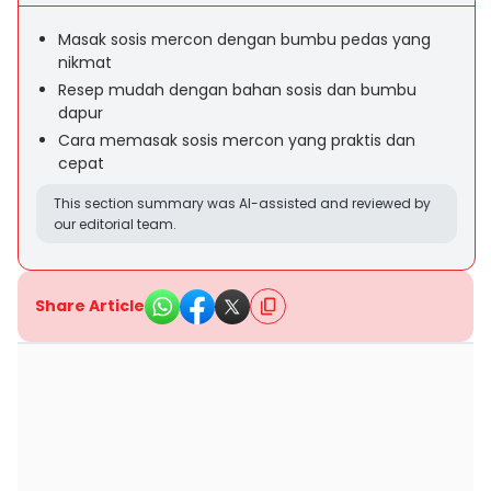
Masak sosis mercon dengan bumbu pedas yang
nikmat
Resep mudah dengan bahan sosis dan bumbu
dapur
Cara memasak sosis mercon yang praktis dan
cepat
This section summary was AI-assisted and reviewed by
our editorial team.
Share Article