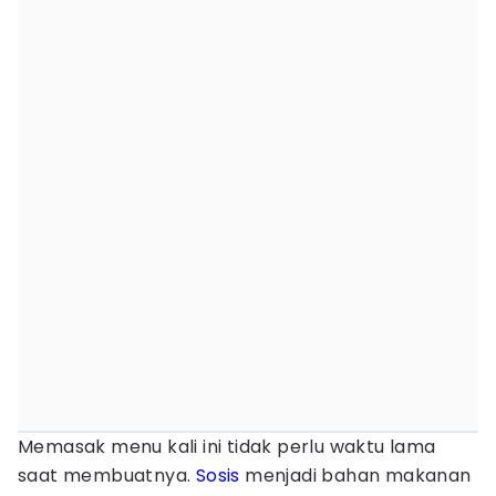
Memasak menu kali ini tidak perlu waktu lama
saat membuatnya.
Sosis
menjadi bahan makanan