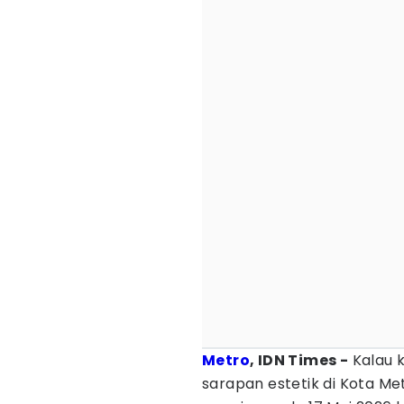
Metro
, IDN Times -
Kalau k
sarapan estetik di Kota Met