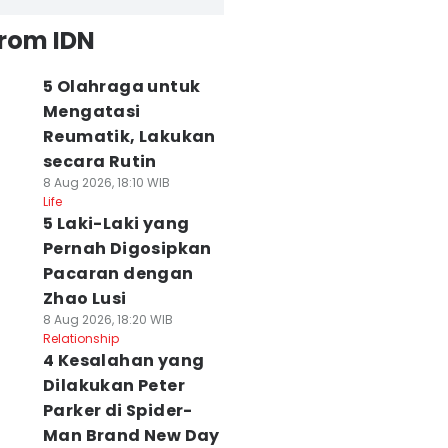
from IDN
5 Olahraga untuk
Mengatasi
Reumatik, Lakukan
secara Rutin
8 Aug 2026, 18:10 WIB
Life
5 Laki-Laki yang
Pernah Digosipkan
Pacaran dengan
Zhao Lusi
8 Aug 2026, 18:20 WIB
Relationship
4 Kesalahan yang
Dilakukan Peter
Parker di Spider-
Man Brand New Day