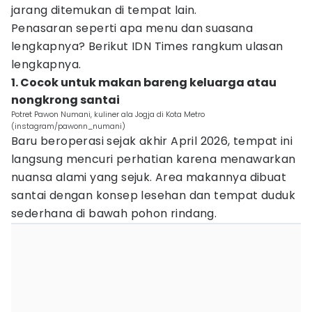
jarang ditemukan di tempat lain.
Penasaran seperti apa menu dan suasana
lengkapnya? Berikut IDN Times rangkum ulasan
lengkapnya.
1. Cocok untuk makan bareng keluarga atau
nongkrong santai
Potret Pawon Numani, kuliner ala Jogja di Kota Metro
(instagram/pawonn_numani)
Baru beroperasi sejak akhir April 2026, tempat ini
langsung mencuri perhatian karena menawarkan
nuansa alami yang sejuk. Area makannya dibuat
santai dengan konsep lesehan dan tempat duduk
sederhana di bawah pohon rindang.