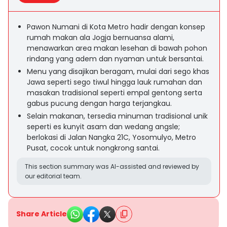
Pawon Numani di Kota Metro hadir dengan konsep
rumah makan ala Jogja bernuansa alami,
menawarkan area makan lesehan di bawah pohon
rindang yang adem dan nyaman untuk bersantai.
Menu yang disajikan beragam, mulai dari sego khas
Jawa seperti sego tiwul hingga lauk rumahan dan
masakan tradisional seperti empal gentong serta
gabus pucung dengan harga terjangkau.
Selain makanan, tersedia minuman tradisional unik
seperti es kunyit asam dan wedang angsle;
berlokasi di Jalan Nangka 21C, Yosomulyo, Metro
Pusat, cocok untuk nongkrong santai.
This section summary was AI-assisted and reviewed by
our editorial team.
Share Article