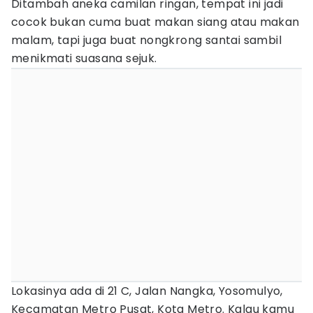
Ditambah aneka camilan ringan, tempat ini jadi
cocok bukan cuma buat makan siang atau makan
malam, tapi juga buat nongkrong santai sambil
menikmati suasana sejuk.
Lokasinya ada di 21 C, Jalan Nangka, Yosomulyo,
Kecamatan Metro Pusat, Kota Metro. Kalau kamu