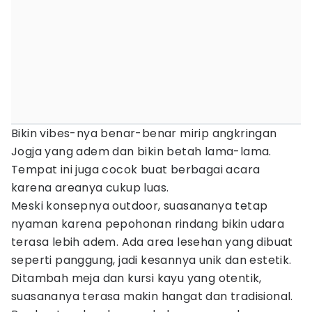
Bikin vibes-nya benar-benar mirip angkringan
Jogja yang adem dan bikin betah lama-lama.
Tempat ini juga cocok buat berbagai acara
karena areanya cukup luas.
Meski konsepnya outdoor, suasananya tetap
nyaman karena pepohonan rindang bikin udara
terasa lebih adem. Ada area lesehan yang dibuat
seperti panggung, jadi kesannya unik dan estetik.
Ditambah meja dan kursi kayu yang otentik,
suasananya terasa makin hangat dan tradisional.