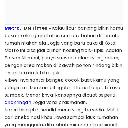
Metro
, IDN Times -
Kalau libur panjang bikin kamu
bosan keliling mall atau cuma rebahan di rumah,
rumah makan ala Jogja yang baru buka di Kota
Metro ini bisa jadi pilihan healing tipis-tipis. Adalah
Pawon Numani, punya suasana alami yang adem,
dengan area makan di bawah pohon rindang bikin
angin terasa lebih sejuk.
Vibes-nya santai banget, cocok buat kamu yang
pengin makan sambil ngobrol lama tanpa terasa
sumpek. Menariknya, konsepnya dibuat seperti
angkringan
Jogja versi prasmanan.
Kamu bisa pilih sendiri menu yang tersedia. Mulai
dari aneka nasi khas Jawa sampai lauk rumahan
yang menggoda, ditambah minuman tradisional