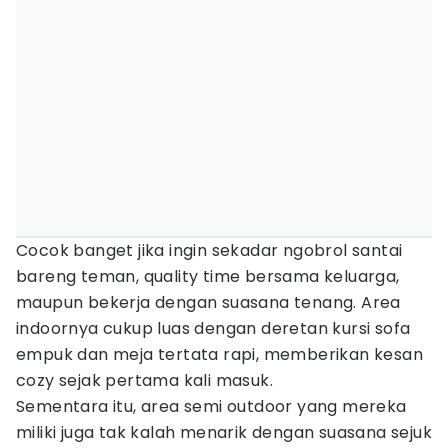
Cocok banget jika ingin sekadar ngobrol santai
bareng teman, quality time bersama keluarga,
maupun bekerja dengan suasana tenang. Area
indoornya cukup luas dengan deretan kursi sofa
empuk dan meja tertata rapi, memberikan kesan
cozy sejak pertama kali masuk.
Sementara itu, area semi outdoor yang mereka
miliki juga tak kalah menarik dengan suasana sejuk