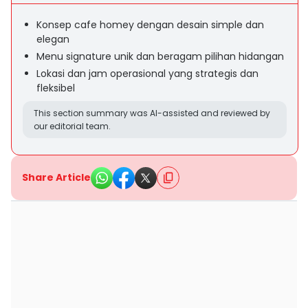
Konsep cafe homey dengan desain simple dan
elegan
Menu signature unik dan beragam pilihan hidangan
Lokasi dan jam operasional yang strategis dan
fleksibel
This section summary was AI-assisted and reviewed by
our editorial team.
Share Article