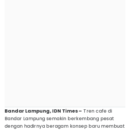
Bandar Lampung, IDN Times –
Tren cafe di
Bandar Lampung semakin berkembang pesat
dengan hadirnya beragam konsep baru membuat