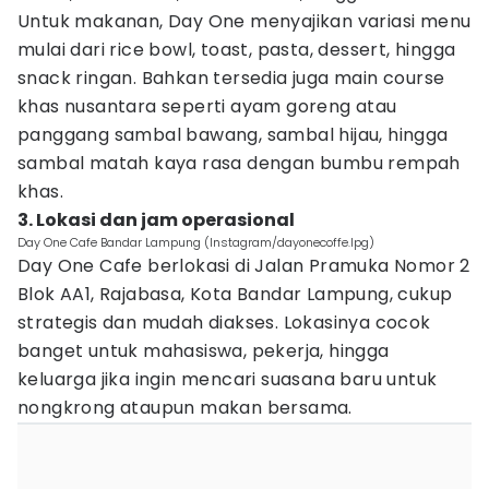
Untuk makanan, Day One menyajikan variasi menu
mulai dari rice bowl, toast, pasta, dessert, hingga
snack ringan. Bahkan tersedia juga main course
khas nusantara seperti ayam goreng atau
panggang sambal bawang, sambal hijau, hingga
sambal matah kaya rasa dengan bumbu rempah
khas.
3. Lokasi dan jam operasional
Day One Cafe Bandar Lampung (Instagram/dayonecoffe.lpg)
Day One Cafe berlokasi di Jalan Pramuka Nomor 2
Blok AA1, Rajabasa, Kota Bandar Lampung, cukup
strategis dan mudah diakses. Lokasinya cocok
banget untuk mahasiswa, pekerja, hingga
keluarga jika ingin mencari suasana baru untuk
nongkrong ataupun makan bersama.