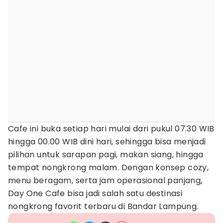
Cafe ini buka setiap hari mulai dari pukul 07.30 WIB
hingga 00.00 WIB dini hari, sehingga bisa menjadi
pilihan untuk sarapan pagi, makan siang, hingga
tempat nongkrong malam. Dengan konsep cozy,
menu beragam, serta jam operasional panjang,
Day One Cafe bisa jadi salah satu destinasi
nongkrong favorit terbaru di Bandar Lampung.