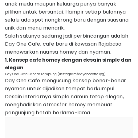
anak muda maupun keluarga punya banyak
pilihan untuk bersantai. Hampir setiap bulannya
selalu ada spot nongkrong baru dengan suasana
unik dan menu menarik.
Salah satunya sedamg jadi perbincangan adalah
Day One Cafe, cafe baru di kawasan Rajabasa
menawarkan nuansa homey dan nyaman.
1. Konsep cafe homey dengan desain simple dan
elegan
Day One Cafe Bandar Lampung (Instagram/dayonecoffe.lpg)
Day One Cafe mengusung konsep benar-benar
nyaman untuk dijadikan tempat berkumpul.
Desain interiornya simple namun tetap elegan,
menghadirkan atmosfer homey membuat
pengunjung betah berlama-lama.