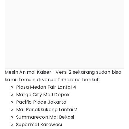
Mesin Animal Kaiser+ Versi 2 sekarang sudah bisa
kamu temuin di venue Timezone berikut:
Plaza Medan Fair Lantai 4
Margo City Mall Depok
Pacific Place Jakarta
Mal Panakkukang Lantai 2
Summarecon Mal Bekasi
Supermal Karawaci