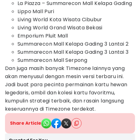
La Piazza – Summarecon Mall Kelapa Gading
Lippo Mall Puri
Living World Kota Wisata Cibubur
Living World Grand Wisata Bekasi
Emporium Pluit Mall
Summarecon Mall Kelapa Gading 3 Lantai 2
Summarecon Mall Kelapa Gading 3 Lantai 3
Summarecon Mall Serpong
Dan juga masih banyak Timezone lainnya yang
akan menyusul dengan mesin versi terbaru ini.
Jadi buat para pecinta permainan kartu hewan
legedaris, ambil dan kolesi kartu favoritmu,
kumpulin strategi terbaik, dan rasain langsung
keseruannya di Timezone terdekat.
Share Article