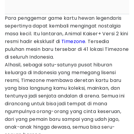
Para penggemar game kartu hewan legendaris
sepertinya dapat kembali mengingat nostalgia
masa kecil. Itu lantaran, Animal Kaiser+ Versi 2 kini
resmi hadir eksklusif di
Timezone
. Tersedia
puluhan mesin baru tersebar di 41 lokasi Timezone
di seluruh Indonesia.
Alhasil, sebagai satu-satunya pusat hiburan
keluarga di Indonesia yang memegang lisensi
resmi, Timezone membawa deretan kartu baru
yang bisa langsung kamu koleksi, mainkan, dan
tentunya jadi senjata andalan di arena. Semua ini
dirancang untuk bisa jadi tempat di mana
ngumpulnya orang-orang yang cinta keseruan,
dari yang pemain baru sampai yang udah jago,
anak-anak hingga dewasa, semua bisa seru-