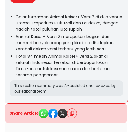
Gelar turnamen Animal Kaiser+ Versi 2 di dua venue
utama, Emporium Pluit Mall dan La Piazza, dengan
hadiah total puluhan juta rupiah.
Animal Kaiser+ Versi 2 merupakan bagian dari
memori banyak orang yang kini bisa dihidupkan
kembali dalam versi terbaru yang lebih seru.
Total 84 mesin Animal Kaiser+ Versi 2 aktif di
seluruh Indonesia, tersebar di berbagai lokasi
Timezone untuk keseruan main dan bertemu
sesama penggemar.
This section summary was AI-assisted and reviewed by
our editorial team.
Share Article