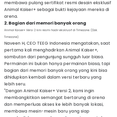
membawa pulang sertifikat resmi desain eksklusif
Animal Kaiser+ sebagai bukti kejayaan mereka di
arena.
2. Bagian dari memori banyak orang
Animal Kaiser+ Versi 2 kini resmi hadir eksklusif di Timezone. (Dok.
Timezone).
Naveen H, CEO TEEG Indonesia mengatakan, saat
pertama kali menghadirkan Animal Kaiser+,
sambutan dari pengunjung sungguh luar biasa.
Permainan ini bukan hanya permainan biasa, tapi
bagian dari memori banyak orang yang kini bisa
dihidupkan kembali dalam versi terbaru yang
lebih seru.
"Dengan Animal Kaiser+ Versi 2, kami ingin
membangkitkan semangat bertarung di arena
dan memperluas akses ke lebih banyak lokasi,
membawa mesin-mesin baru yang siap