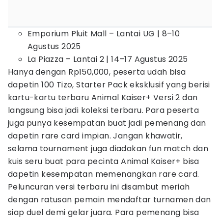
Emporium Pluit Mall – Lantai UG | 8–10
Agustus 2025
La Piazza – Lantai 2 | 14–17 Agustus 2025
Hanya dengan Rp150,000, peserta udah bisa
dapetin 100 Tizo, Starter Pack eksklusif yang berisi
kartu-kartu terbaru Animal Kaiser+ Versi 2 dan
langsung bisa jadi koleksi terbaru. Para peserta
juga punya kesempatan buat jadi pemenang dan
dapetin rare card impian. Jangan khawatir,
selama tournament juga diadakan fun match dan
kuis seru buat para pecinta Animal Kaiser+ bisa
dapetin kesempatan memenangkan rare card.
Peluncuran versi terbaru ini disambut meriah
dengan ratusan pemain mendaftar turnamen dan
siap duel demi gelar juara. Para pemenang bisa