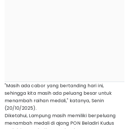
"Masih ada cabor yang bertanding hari ini,
sehingga kita masih ada peluang besar untuk
menambah raihan medali," katanya, Senin
(20/10/2025).
Diketahui, Lampung masih memiliki berpeluang
menambah medali di ajang PON Beladiri Kudus