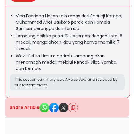
Vina Febriana Hasan raih emas dari Shorinji Kempo,
Muhammad Arief Baskoro perak, dan Pamela
Samosir perunggu dari Sambo.
Lampung naik ke posisi 12 klasemen dengan total 8
medali, mengalahkan Riau yang hanya memiliki 7
medali.
Wakil Ketua Umum optimis Lampung akan
menambah medali melalui Pencak Silat, Sambo,
dan Kempo.
This section summary was AI-assisted and reviewed by
our editorial team.
Share Article