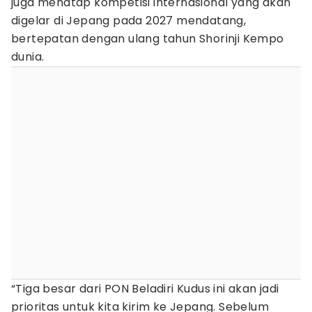
juga menatap kompetisi internasional yang akan
digelar di Jepang pada 2027 mendatang,
bertepatan dengan ulang tahun Shorinji Kempo
dunia.
“Tiga besar dari PON Beladiri Kudus ini akan jadi
prioritas untuk kita kirim ke Jepang. Sebelum