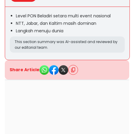
Level PON Beladiri setara multi event nasional
NTT, Jabar, dan Kaltim masih dominan
Langkah menuju dunia
This section summary was AI-assisted and reviewed by
our editorial team.
Share Article