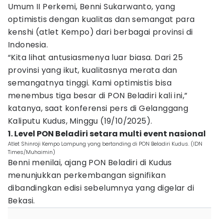
Umum II Perkemi, Benni Sukarwanto, yang
optimistis dengan kualitas dan semangat para
kenshi (atlet Kempo) dari berbagai provinsi di
Indonesia.
“Kita lihat antusiasmenya luar biasa. Dari 25
provinsi yang ikut, kualitasnya merata dan
semangatnya tinggi. Kami optimistis bisa
menembus tiga besar di PON Beladiri kali ini,”
katanya, saat konferensi pers di Gelanggang
Kaliputu Kudus, Minggu (19/10/2025).
1. Level PON Beladiri setara multi event nasional
Atlet Shinroji Kempo Lampung yang bertanding di PON Beladiri Kudus. (IDN
Times/Muhaimin)
Benni menilai, ajang PON Beladiri di Kudus
menunjukkan perkembangan signifikan
dibandingkan edisi sebelumnya yang digelar di
Bekasi.