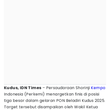
Kudus, IDN Times
– Persaudaraan Shorinji
Kempo
Indonesia (Perkemi) menargetkan finis di posisi
tiga besar dalam gelaran PON Beladiri Kudus 2025.
Target tersebut disampaikan oleh Wakil Ketua