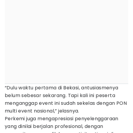
“Dulu waktu pertama di Bekasi, antusiasmenya
belum sebesar sekarang. Tapi kali ini peserta
menganggap event ini sudah sekelas dengan PON
multi event nasional,” jelasnya.
Perkemi juga mengapresiasi penyelenggaraan
yang dinilai berjalan profesional, dengan