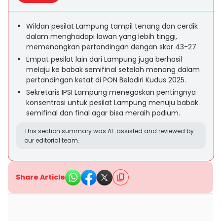
Wildan pesilat Lampung tampil tenang dan cerdik
dalam menghadapi lawan yang lebih tinggi,
memenangkan pertandingan dengan skor 43-27.
Empat pesilat lain dari Lampung juga berhasil
melaju ke babak semifinal setelah menang dalam
pertandingan ketat di PON Beladiri Kudus 2025.
Sekretaris IPSI Lampung menegaskan pentingnya
konsentrasi untuk pesilat Lampung menuju babak
semifinal dan final agar bisa meraih podium.
This section summary was AI-assisted and reviewed by
our editorial team.
Share Article