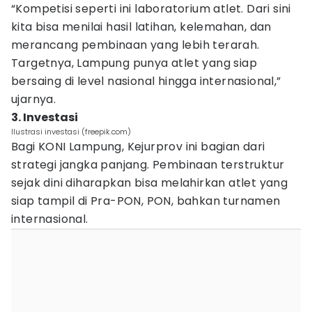
“Kompetisi seperti ini laboratorium atlet. Dari sini
kita bisa menilai hasil latihan, kelemahan, dan
merancang pembinaan yang lebih terarah.
Targetnya, Lampung punya atlet yang siap
bersaing di level nasional hingga internasional,”
ujarnya.
3. Investasi
Ilustrasi investasi (freepik.com)
Bagi KONI Lampung, Kejurprov ini bagian dari
strategi jangka panjang. Pembinaan terstruktur
sejak dini diharapkan bisa melahirkan atlet yang
siap tampil di Pra-PON, PON, bahkan turnamen
internasional.