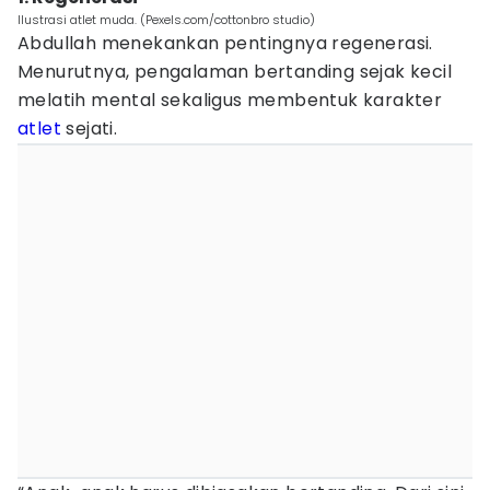
Ilustrasi atlet muda. (Pexels.com/cottonbro studio)
Abdullah menekankan pentingnya regenerasi.
Menurutnya, pengalaman bertanding sejak kecil
melatih mental sekaligus membentuk karakter
atlet
sejati.