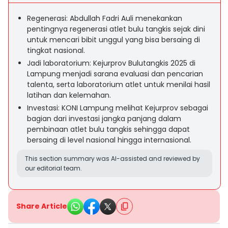
Regenerasi: Abdullah Fadri Auli menekankan
pentingnya regenerasi atlet bulu tangkis sejak dini
untuk mencari bibit unggul yang bisa bersaing di
tingkat nasional.
Jadi laboratorium: Kejurprov Bulutangkis 2025 di
Lampung menjadi sarana evaluasi dan pencarian
talenta, serta laboratorium atlet untuk menilai hasil
latihan dan kelemahan.
Investasi: KONI Lampung melihat Kejurprov sebagai
bagian dari investasi jangka panjang dalam
pembinaan atlet bulu tangkis sehingga dapat
bersaing di level nasional hingga internasional.
This section summary was AI-assisted and reviewed by
our editorial team.
Share Article