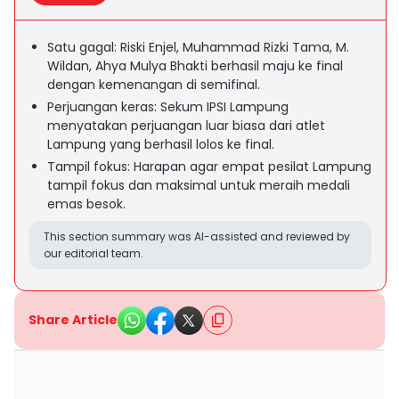
Satu gagal: Riski Enjel, Muhammad Rizki Tama, M.
Wildan, Ahya Mulya Bhakti berhasil maju ke final
dengan kemenangan di semifinal.
Perjuangan keras: Sekum IPSI Lampung
menyatakan perjuangan luar biasa dari atlet
Lampung yang berhasil lolos ke final.
Tampil fokus: Harapan agar empat pesilat Lampung
tampil fokus dan maksimal untuk meraih medali
emas besok.
This section summary was AI-assisted and reviewed by
our editorial team.
Share Article