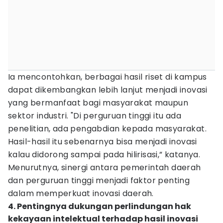
Ia mencontohkan, berbagai hasil riset di kampus
dapat dikembangkan lebih lanjut menjadi inovasi
yang bermanfaat bagi masyarakat maupun
sektor industri. "Di perguruan tinggi itu ada
penelitian, ada pengabdian kepada masyarakat.
Hasil-hasil itu sebenarnya bisa menjadi inovasi
kalau didorong sampai pada hilirisasi,” katanya.
Menurutnya, sinergi antara pemerintah daerah
dan perguruan tinggi menjadi faktor penting
dalam memperkuat inovasi daerah.
4. Pentingnya dukungan perlindungan hak
kekayaan intelektual terhadap hasil inovasi