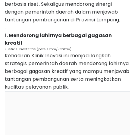
berbasis riset. Sekaligus mendorong sinergi
dengan pemerintah daerah dalam menjawab
tantangan pembangunan di Provinsi Lampung.
.
1. Mendorong lahirnya berbagai gagasan
kreatif
ilustrasi kreatifitas (pexels.com/Pixabay)
Kehadiran Klinik Inovasi ini menjadi langkah
strategis pemerintah daerah mendorong lahirnya
berbagai gagasan kreatif yang mampu menjawab
tantangan pembangunan serta meningkatkan
kualitas pelayanan publik.