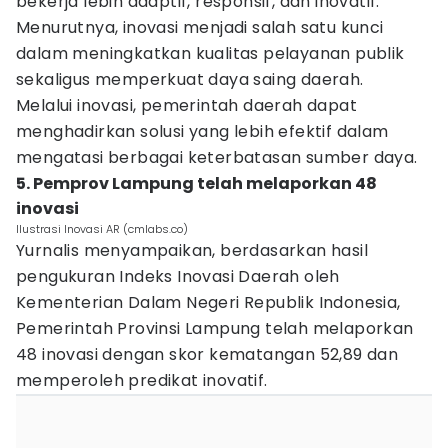
bekerja lebih adaptif, responsif, dan inovatif.
Menurutnya, inovasi menjadi salah satu kunci
dalam meningkatkan kualitas pelayanan publik
sekaligus memperkuat daya saing daerah.
Melalui inovasi, pemerintah daerah dapat
menghadirkan solusi yang lebih efektif dalam
mengatasi berbagai keterbatasan sumber daya.
5. Pemprov Lampung telah melaporkan 48
inovasi
Ilustrasi Inovasi AR (cmlabs.co)
Yurnalis menyampaikan, berdasarkan hasil
pengukuran Indeks Inovasi Daerah oleh
Kementerian Dalam Negeri Republik Indonesia,
Pemerintah Provinsi Lampung telah melaporkan
48 inovasi dengan skor kematangan 52,89 dan
memperoleh predikat inovatif.