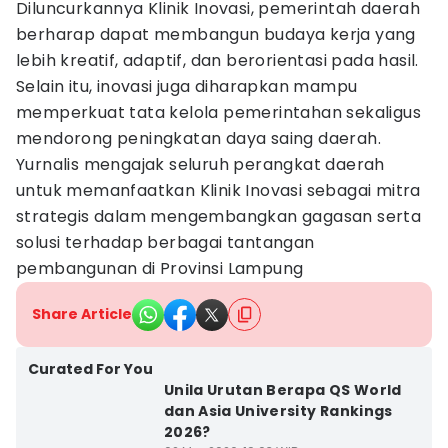
Diluncurkannya Klinik Inovasi, pemerintah daerah
berharap dapat membangun budaya kerja yang
lebih kreatif, adaptif, dan berorientasi pada hasil.
Selain itu, inovasi juga diharapkan mampu
memperkuat tata kelola pemerintahan sekaligus
mendorong peningkatan daya saing daerah.
Yurnalis mengajak seluruh perangkat daerah
untuk memanfaatkan Klinik Inovasi sebagai mitra
strategis dalam mengembangkan gagasan serta
solusi terhadap berbagai tantangan
pembangunan di Provinsi Lampung
Share Article
Curated For You
Unila Urutan Berapa QS World
dan Asia University Rankings
2026?