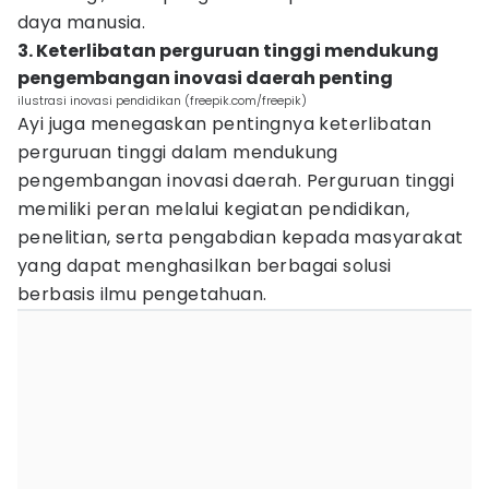
daya manusia.
3. Keterlibatan perguruan tinggi mendukung
pengembangan inovasi daerah penting
ilustrasi inovasi pendidikan (freepik.com/freepik)
Ayi juga menegaskan pentingnya keterlibatan
perguruan tinggi dalam mendukung
pengembangan inovasi daerah. Perguruan tinggi
memiliki peran melalui kegiatan pendidikan,
penelitian, serta pengabdian kepada masyarakat
yang dapat menghasilkan berbagai solusi
berbasis ilmu pengetahuan.