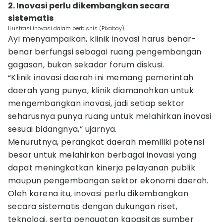
2. Inovasi perlu dikembangkan secara
sistematis
ILustrasi inovasi dalam berbisnis (Pixabay)
Ayi menyampaikan, klinik inovasi harus benar-
benar berfungsi sebagai ruang pengembangan
gagasan, bukan sekadar forum diskusi.
“Klinik inovasi daerah ini memang pemerintah
daerah yang punya, klinik diamanahkan untuk
mengembangkan inovasi, jadi setiap sektor
seharusnya punya ruang untuk melahirkan inovasi
sesuai bidangnya,” ujarnya.
Menurutnya, perangkat daerah memiliki potensi
besar untuk melahirkan berbagai inovasi yang
dapat meningkatkan kinerja pelayanan publik
maupun pengembangan sektor ekonomi daerah.
Oleh karena itu, inovasi perlu dikembangkan
secara sistematis dengan dukungan riset,
teknologi, serta penguatan kapasitas sumber