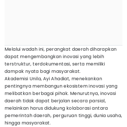
Melalui wadah ini, perangkat daerah diharapkan
dapat mengembangkan inovasi yang lebih
terstruktur, terdokumentasi, serta memiliki
dampak nyata bagi masyarakat.
Akademisi Unila, Ayi Ahadiat, menekankan
pentingnya membangun ekosistem inovasi yang
melibatkan berbagai pihak. Menurutnya, inovasi
daerah tidak dapat berjalan secara parsial,
melainkan harus didukung kolaborasi antara
pemerintah daerah, perguruan tinggi, dunia usaha,
hingga masyarakat.