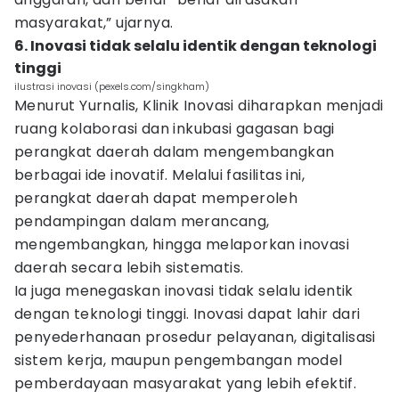
masyarakat,” ujarnya.
6. Inovasi tidak selalu identik dengan teknologi
tinggi
ilustrasi inovasi (pexels.com/singkham)
Menurut Yurnalis, Klinik Inovasi diharapkan menjadi
ruang kolaborasi dan inkubasi gagasan bagi
perangkat daerah dalam mengembangkan
berbagai ide inovatif. Melalui fasilitas ini,
perangkat daerah dapat memperoleh
pendampingan dalam merancang,
mengembangkan, hingga melaporkan inovasi
daerah secara lebih sistematis.
Ia juga menegaskan inovasi tidak selalu identik
dengan teknologi tinggi. Inovasi dapat lahir dari
penyederhanaan prosedur pelayanan, digitalisasi
sistem kerja, maupun pengembangan model
pemberdayaan masyarakat yang lebih efektif.