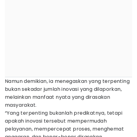
Namun demikian, ia menegaskan yang terpenting
bukan sekadar jumlah inovasi yang dilaporkan,
melainkan manfaat nyata yang dirasakan
masyarakat.
“Yang terpenting bukanlah predikatnya, tetapi
apakah inovasi tersebut mempermudah
pelayanan, mempercepat proses, menghemat
anggaran, dan benar-benar dirasakan