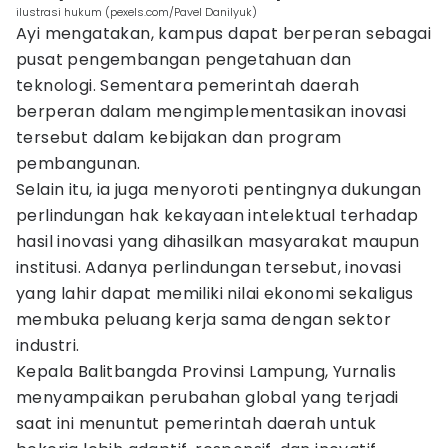
ilustrasi hukum (pexels.com/Pavel Danilyuk)
Ayi mengatakan, kampus dapat berperan sebagai
pusat pengembangan pengetahuan dan
teknologi. Sementara pemerintah daerah
berperan dalam mengimplementasikan inovasi
tersebut dalam kebijakan dan program
pembangunan.
Selain itu, ia juga menyoroti pentingnya dukungan
perlindungan hak kekayaan intelektual terhadap
hasil inovasi yang dihasilkan masyarakat maupun
institusi. Adanya perlindungan tersebut, inovasi
yang lahir dapat memiliki nilai ekonomi sekaligus
membuka peluang kerja sama dengan sektor
industri.
Kepala Balitbangda Provinsi Lampung, Yurnalis
menyampaikan perubahan global yang terjadi
saat ini menuntut pemerintah daerah untuk