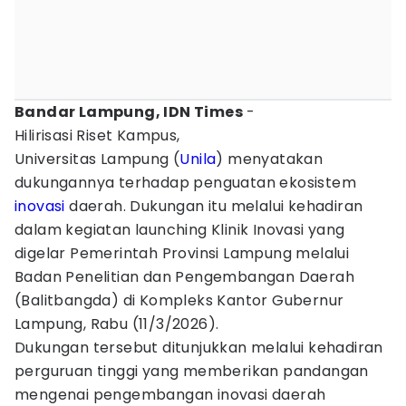
Bandar Lampung, IDN Times
-
Hilirisasi Riset Kampus,
Universitas Lampung (
Unila
) menyatakan
dukungannya terhadap penguatan ekosistem
inovasi
daerah. Dukungan itu melalui kehadiran
dalam kegiatan launching Klinik Inovasi yang
digelar Pemerintah Provinsi Lampung melalui
Badan Penelitian dan Pengembangan Daerah
(Balitbangda) di Kompleks Kantor Gubernur
Lampung, Rabu (11/3/2026).
Dukungan tersebut ditunjukkan melalui kehadiran
perguruan tinggi yang memberikan pandangan
mengenai pengembangan inovasi daerah