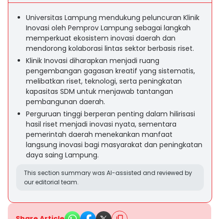
Universitas Lampung mendukung peluncuran Klinik
Inovasi oleh Pemprov Lampung sebagai langkah
memperkuat ekosistem inovasi daerah dan
mendorong kolaborasi lintas sektor berbasis riset.
Klinik Inovasi diharapkan menjadi ruang
pengembangan gagasan kreatif yang sistematis,
melibatkan riset, teknologi, serta peningkatan
kapasitas SDM untuk menjawab tantangan
pembangunan daerah.
Perguruan tinggi berperan penting dalam hilirisasi
hasil riset menjadi inovasi nyata, sementara
pemerintah daerah menekankan manfaat
langsung inovasi bagi masyarakat dan peningkatan
daya saing Lampung.
This section summary was AI-assisted and reviewed by
our editorial team.
Share Article