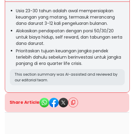
Usia 23-30 tahun adalah awal mempersiapkan
keuangan yang matang, termasuk merancang
dana darurat 3-12 kali pengeluaran bulanan.
Alokasikan pendapatan dengan porsi 50/30/20
untuk biaya hidup, self reward, dan tabungan serta
dana darurat.
Prioritaskan tujuan keuangan jangka pendek
terlebih dahulu sebelum berinvestasi untuk jangka
panjang di era quarter life crisis.
This section summary was AI-assisted and reviewed by
our editorial team.
Share Article