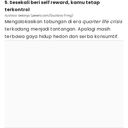
5. Sesekali beri self reward, kamu tetap
terkontrol
ilustrasi belanja (pexels.com/Gustavo Fring)
Mengalokasikan tabungan di era
quarter life
crisis
terkadang menjadi tantangan. Apalagi masih
terbawa gaya hidup hedon dan serba konsumtif.