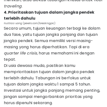
traveling
.
4. Prioritaskan tujuan dalam jangka pendek
terlebih dahulu
ilustrasi uang (pexels.com/breakingpic)
Secara umum, tujuan keuangan terbagi ke dalam
dua fase, yaitu tujuan jangka panjang dan tujuan
jangka pendek. Semua memiliki versi masing-
masing yang harus diperhatikan. Tapi di era
quarter life crisis
, harus memahami ini dengan
tepat.
Di usia dewasa muda, pastikan kamu
memprioritaskan tujuan dalam jangka pendek
terlebih dahulu. Tabungan ini berfokus untuk
tujuan dalam jangka waktu 1 sampai 5 tahun.
Investasi untuk jangka panjang memang penting,
jangan sampai mengorbankan prioritas yang
harus dipenuhi sekarang.