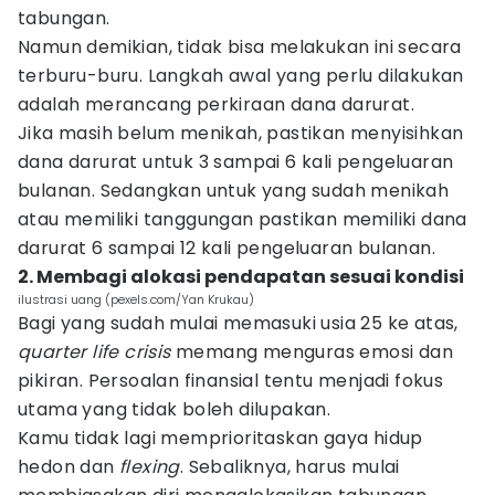
tabungan.
Namun demikian, tidak bisa melakukan ini secara
terburu-buru. Langkah awal yang perlu dilakukan
adalah merancang perkiraan dana darurat.
Jika masih belum menikah, pastikan menyisihkan
dana darurat untuk 3 sampai 6 kali pengeluaran
bulanan. Sedangkan untuk yang sudah menikah
atau memiliki tanggungan pastikan memiliki dana
darurat 6 sampai 12 kali pengeluaran bulanan.
2. Membagi alokasi pendapatan sesuai kondisi
ilustrasi uang (pexels.com/Yan Krukau)
Bagi yang sudah mulai memasuki usia 25 ke atas,
quarter life crisis
memang menguras emosi dan
pikiran. Persoalan finansial tentu menjadi fokus
utama yang tidak boleh dilupakan.
Kamu tidak lagi memprioritaskan gaya hidup
hedon dan
flexing
. Sebaliknya, harus mulai