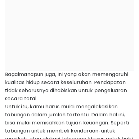
Bagaimanapun juga, ini yang akan memengaruhi
kualitas hidup secara keseluruhan. Pendapatan
tidak seharusnya dihabiskan untuk pengeluaran
secara total.
Untuk itu, kamu harus mulai mengalokasikan
tabungan dalam jumlah tertentu. Dalam hal ini,
bisa mulai memisahkan tujuan keuangan. Seperti
tabungan untuk membeli kendaraan, untuk
menikah, atau alokasi tabungan khusus untuk hobi