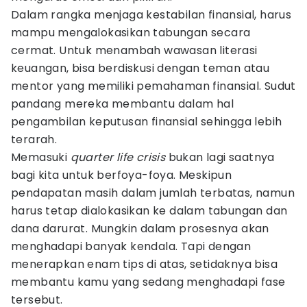
Dalam rangka menjaga kestabilan finansial, harus
mampu mengalokasikan tabungan secara
cermat. Untuk menambah wawasan literasi
keuangan, bisa berdiskusi dengan teman atau
mentor yang memiliki pemahaman finansial. Sudut
pandang mereka membantu dalam hal
pengambilan keputusan finansial sehingga lebih
terarah.
Memasuki
quarter life crisis
bukan lagi saatnya
bagi kita untuk berfoya-foya. Meskipun
pendapatan masih dalam jumlah terbatas, namun
harus tetap dialokasikan ke dalam tabungan dan
dana darurat. Mungkin dalam prosesnya akan
menghadapi banyak kendala. Tapi dengan
menerapkan enam tips di atas, setidaknya bisa
membantu kamu yang sedang menghadapi fase
tersebut.