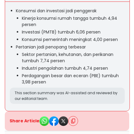
Konsumsi dan investasi jadi penggerak
Kinerja konsumsi rumah tangga tumbuh 4,94
persen
Investasi (PMTB) tumbuh 6,06 persen
Konsumsi pemerintah meningkat 4,00 persen
Pertanian jadi penopang terbesar
Sektor pertanian, kehutanan, dan perikanan
tumbuh 7,74 persen
Industri pengolahan tumbuh 4,74 persen
Perdagangan besar dan eceran (PBE) tumbuh
3,98 persen
This section summary was AI-assisted and reviewed by
our editorial team.
Share Article