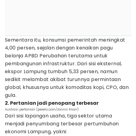
Sementara itu, konsumsi pemerintah meningkat
4,00 persen, sejalan dengan kenaikan pagu
belanja APBD Perubahan terutama untuk
pembangunan infrastruktur. Dari sisi eksternal,
ekspor Lampung tumbuh 5,33 persen, namun
sedikit melambat akibat turunnya permintaan
global, khususnya untuk komoditas kopi, CPO, dan
gula.
2. Pertanian jadi penopang terbesar
ilustrasi pertanian (pexels.com/Jannis Knorr)
Dari sisi lapangan usaha, tiga sektor utama
menjadi penyumbang terbesar pertumbuhan
ekonomi Lampung, yakni: