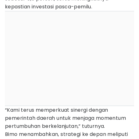
kepastian investasi pasca-pemilu.
“Kami terus memperkuat sinergi dengan
pemerintah daerah untuk menjaga momentum
pertumbuhan berkelanjutan,” tuturnya.
Bimo menambahkan, strategi ke depan meliputi