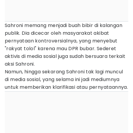
Sahroni memang menjadi buah bibir di kalangan
publik. Dia dicecar oleh masyarakat akibat
pernyataan kontroversialnya, yang menyebut
"rakyat tolol" karena mau DPR bubar. Sederet
aktivis di media sosial juga sudah bersuara terkait
aksi Sahroni.
Namun, hingga sekarang Sahroni tak lagi muncul
di media sosial, yang selama ini jadi mediumnya
untuk memberikan klarifikasi atau pernyataannya.