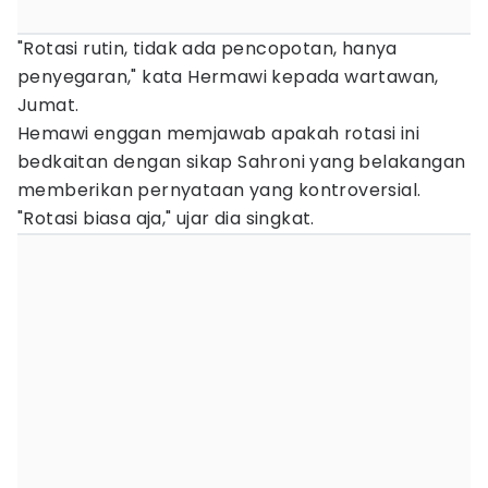
"Rotasi rutin, tidak ada pencopotan, hanya
penyegaran," kata Hermawi kepada wartawan,
Jumat.
Hemawi enggan memjawab apakah rotasi ini
bedkaitan dengan sikap Sahroni yang belakangan
memberikan pernyataan yang kontroversial.
"Rotasi biasa aja," ujar dia singkat.