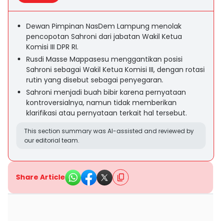
Dewan Pimpinan NasDem Lampung menolak
pencopotan Sahroni dari jabatan Wakil Ketua
Komisi III DPR RI.
Rusdi Masse Mappasesu menggantikan posisi
Sahroni sebagai Wakil Ketua Komisi III, dengan rotasi
rutin yang disebut sebagai penyegaran.
Sahroni menjadi buah bibir karena pernyataan
kontroversialnya, namun tidak memberikan
klarifikasi atau pernyataan terkait hal tersebut.
This section summary was AI-assisted and reviewed by
our editorial team.
Share Article