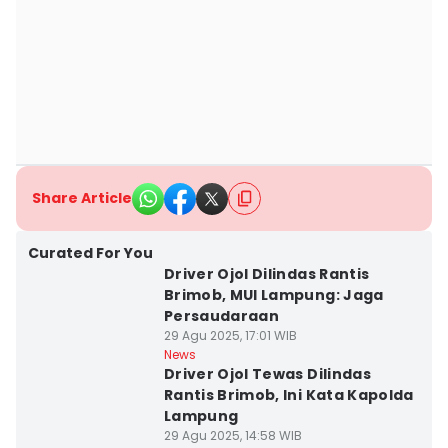
Share Article
Curated For You
Driver Ojol Dilindas Rantis
Brimob, MUI Lampung: Jaga
Persaudaraan
29 Agu 2025, 17:01 WIB
News
Driver Ojol Tewas Dilindas
Rantis Brimob, Ini Kata Kapolda
Lampung
29 Agu 2025, 14:58 WIB