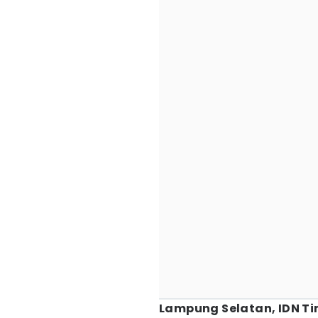
Lampung Selatan, IDN Ti