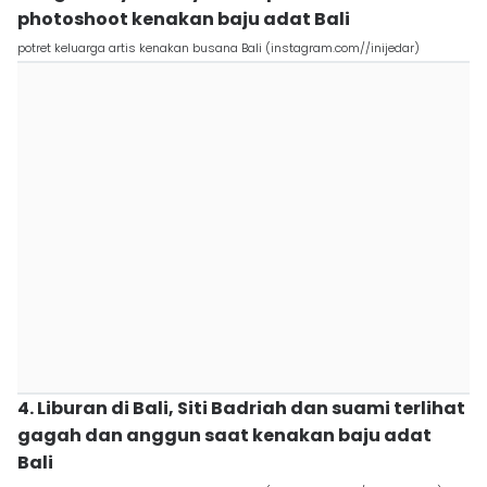
photoshoot kenakan baju adat Bali
potret keluarga artis kenakan busana Bali (instagram.com//inijedar)
4. Liburan di Bali, Siti Badriah dan suami terlihat
gagah dan anggun saat kenakan baju adat
Bali