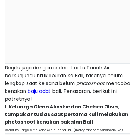
Begitu juga dengan sederet artis Tanah Air
berkunjung untuk liburan ke Bali, rasanya belum
lengkap saat ke sana belum
photoshoot
mencoba
kenakan
baju adat
bali. Penasaran, berikut ini
potretnya!
1. Keluarga Glenn Alinskie dan Chelsea Oliva,
tampak antusias saat pertama kali melakukan
photoshoot kenakan pakaian Bali
potret keluarga artis kenakan busana Bali (instagram.com/chelseaoliva)