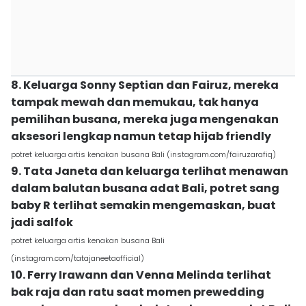
8. Keluarga Sonny Septian dan Fairuz, mereka
tampak mewah dan memukau, tak hanya
pemilihan busana, mereka juga mengenakan
aksesori lengkap namun tetap hijab friendly
potret keluarga artis kenakan busana Bali (instagram.com/fairuzarafiq)
9. Tata Janeta dan keluarga terlihat menawan
dalam balutan busana adat Bali, potret sang
baby R terlihat semakin mengemaskan, buat
jadi salfok
potret keluarga artis kenakan busana Bali
(instagram.com/tatajaneetaofficial)
10. Ferry Irawann dan Venna Melinda terlihat
bak raja dan ratu saat momen prewedding