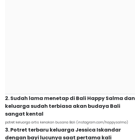
2. Sudah lama menetap di Bali Happy Salma dan
keluarga sudah terbiasa akan budaya Bali
sangat kental
potret keluarga artis kenakan busana Bali (instagram.com/happysalma)
3. Potret terbaru keluarga Jessica Iskandar
dengan bayi lucunya saat pertama kali