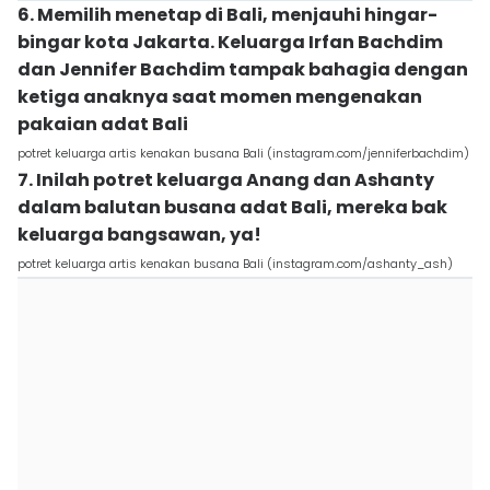
6. Memilih menetap di Bali, menjauhi hingar-
bingar kota Jakarta. Keluarga Irfan Bachdim
dan Jennifer Bachdim tampak bahagia dengan
ketiga anaknya saat momen mengenakan
pakaian adat Bali
potret keluarga artis kenakan busana Bali (instagram.com/jenniferbachdim)
7. Inilah potret keluarga Anang dan Ashanty
dalam balutan busana adat Bali, mereka bak
keluarga bangsawan, ya!
potret keluarga artis kenakan busana Bali (instagram.com/ashanty_ash)