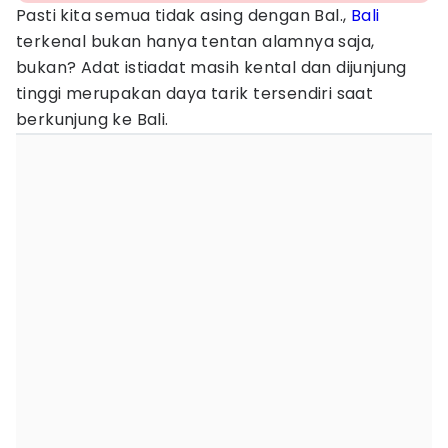
Pasti kita semua tidak asing dengan Bal.,
Bali
terkenal bukan hanya tentan alamnya saja,
bukan? Adat istiadat masih kental dan dijunjung
tinggi merupakan daya tarik tersendiri saat
berkunjung ke Bali.