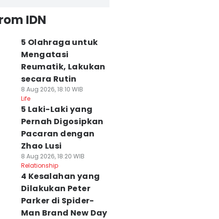
from IDN
5 Olahraga untuk
Mengatasi
Reumatik, Lakukan
secara Rutin
8 Aug 2026, 18:10 WIB
Life
5 Laki-Laki yang
Pernah Digosipkan
Pacaran dengan
Zhao Lusi
8 Aug 2026, 18:20 WIB
Relationship
4 Kesalahan yang
Dilakukan Peter
Parker di Spider-
Man Brand New Day