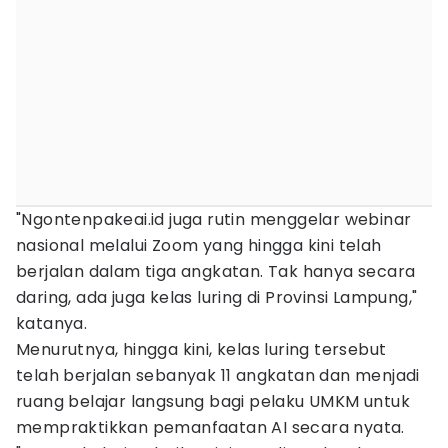
"Ngontenpakeai.id juga rutin menggelar webinar
nasional melalui Zoom yang hingga kini telah
berjalan dalam tiga angkatan. Tak hanya secara
daring, ada juga kelas luring di Provinsi Lampung,"
katanya.
Menurutnya, hingga kini, kelas luring tersebut
telah berjalan sebanyak 11 angkatan dan menjadi
ruang belajar langsung bagi pelaku UMKM untuk
mempraktikkan pemanfaatan AI secara nyata.