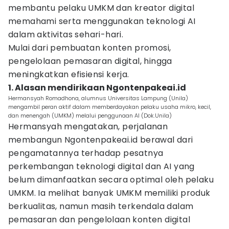
membantu pelaku UMKM dan kreator digital
memahami serta menggunakan teknologi AI
dalam aktivitas sehari-hari.
Mulai dari pembuatan konten promosi,
pengelolaan pemasaran digital, hingga
meningkatkan efisiensi kerja.
1. Alasan mendirikaan Ngontenpakeai.id
Hermansyah Romadhona, alumnus Universitas Lampung (Unila)
mengambil peran aktif dalam memberdayakan pelaku usaha mikro, kecil,
dan menengah (UMKM) melalui penggunaan AI (Dok.Unila)
Hermansyah mengatakan, perjalanan
membangun Ngontenpakeai.id berawal dari
pengamatannya terhadap pesatnya
perkembangan teknologi digital dan AI yang
belum dimanfaatkan secara optimal oleh pelaku
UMKM. Ia melihat banyak UMKM memiliki produk
berkualitas, namun masih terkendala dalam
pemasaran dan pengelolaan konten digital