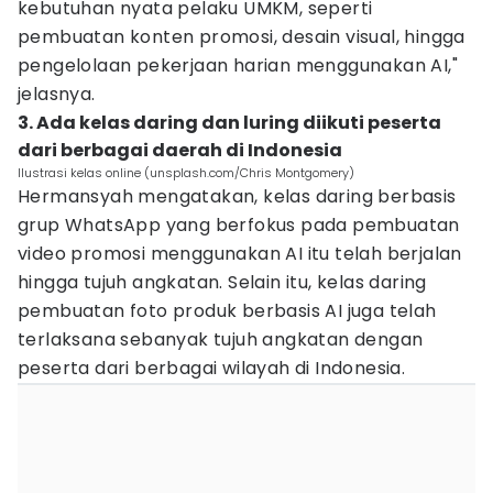
kebutuhan nyata pelaku UMKM, seperti
pembuatan konten promosi, desain visual, hingga
pengelolaan pekerjaan harian menggunakan AI,"
jelasnya.
3. Ada kelas daring dan luring diikuti peserta
dari berbagai daerah di Indonesia
Ilustrasi kelas online (unsplash.com/Chris Montgomery)
Hermansyah mengatakan, kelas daring berbasis
grup WhatsApp yang berfokus pada pembuatan
video promosi menggunakan AI itu telah berjalan
hingga tujuh angkatan. Selain itu, kelas daring
pembuatan foto produk berbasis AI juga telah
terlaksana sebanyak tujuh angkatan dengan
peserta dari berbagai wilayah di Indonesia.