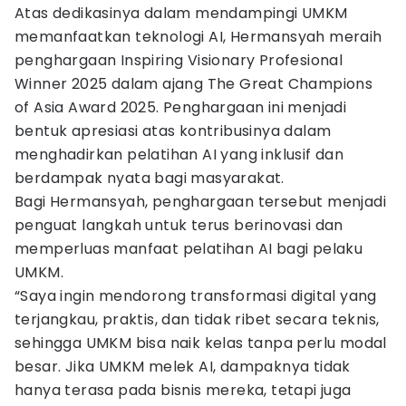
Atas dedikasinya dalam mendampingi UMKM
memanfaatkan teknologi AI, Hermansyah meraih
penghargaan Inspiring Visionary Profesional
Winner 2025 dalam ajang The Great Champions
of Asia Award 2025. Penghargaan ini menjadi
bentuk apresiasi atas kontribusinya dalam
menghadirkan pelatihan AI yang inklusif dan
berdampak nyata bagi masyarakat.
Bagi Hermansyah, penghargaan tersebut menjadi
penguat langkah untuk terus berinovasi dan
memperluas manfaat pelatihan AI bagi pelaku
UMKM.
“Saya ingin mendorong transformasi digital yang
terjangkau, praktis, dan tidak ribet secara teknis,
sehingga UMKM bisa naik kelas tanpa perlu modal
besar. Jika UMKM melek AI, dampaknya tidak
hanya terasa pada bisnis mereka, tetapi juga