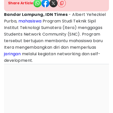
Share Article
Bandar Lampung, IDN Times
- Albert Yehezkiel
Purba,
mahasiswa
Program Studi Teknik Sipil
Institut Teknologi Sumatera (Itera) menggagas
Students Network Community (SNC). Program
tersebut bertujuan membantu mahasiswa baru
Itera mengembangkan diri dan memperluas
jaringan
melalui kegiatan networking dan self-
development.