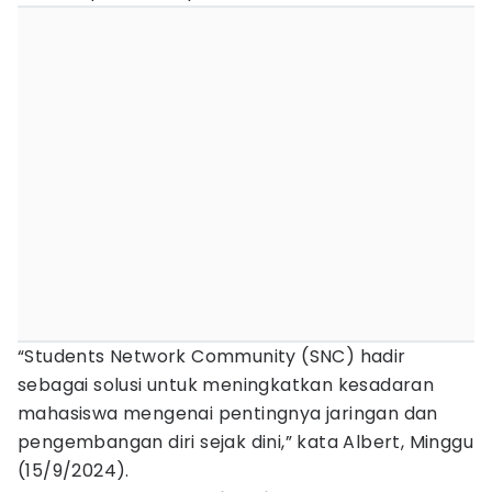
“Students Network Community (SNC) hadir
sebagai solusi untuk meningkatkan kesadaran
mahasiswa mengenai pentingnya jaringan dan
pengembangan diri sejak dini,” kata Albert, Minggu
(15/9/2024).