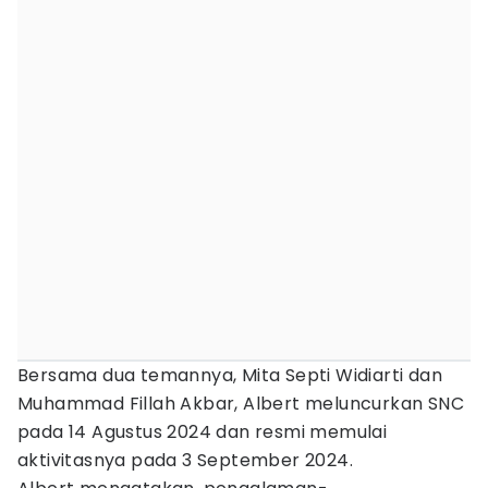
Bersama dua temannya, Mita Septi Widiarti dan
Muhammad Fillah Akbar, Albert meluncurkan SNC
pada 14 Agustus 2024 dan resmi memulai
aktivitasnya pada 3 September 2024.