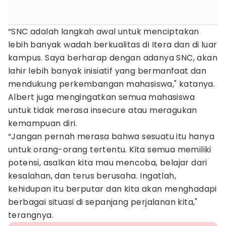
“SNC adalah langkah awal untuk menciptakan
lebih banyak wadah berkualitas di Itera dan di luar
kampus. Saya berharap dengan adanya SNC, akan
lahir lebih banyak inisiatif yang bermanfaat dan
mendukung perkembangan mahasiswa," katanya.
Albert juga mengingatkan semua mahasiswa
untuk tidak merasa insecure atau meragukan
kemampuan diri.
“Jangan pernah merasa bahwa sesuatu itu hanya
untuk orang-orang tertentu. Kita semua memiliki
potensi, asalkan kita mau mencoba, belajar dari
kesalahan, dan terus berusaha. Ingatlah,
kehidupan itu berputar dan kita akan menghadapi
berbagai situasi di sepanjang perjalanan kita,"
terangnya.