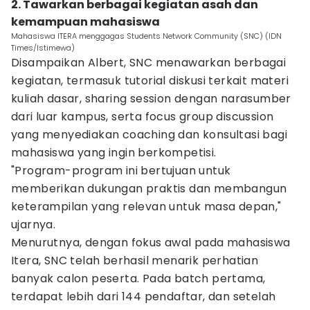
2. Tawarkan berbagai kegiatan asah dan
kemampuan mahasiswa
Mahasiswa ITERA menggagas Students Network Community (SNC) (IDN
Times/Istimewa)
Disampaikan Albert, SNC menawarkan berbagai
kegiatan, termasuk tutorial diskusi terkait materi
kuliah dasar, sharing session dengan narasumber
dari luar kampus, serta focus group discussion
yang menyediakan coaching dan konsultasi bagi
mahasiswa yang ingin berkompetisi.
"Program-program ini bertujuan untuk
memberikan dukungan praktis dan membangun
keterampilan yang relevan untuk masa depan,"
ujarnya.
Menurutnya, dengan fokus awal pada mahasiswa
Itera, SNC telah berhasil menarik perhatian
banyak calon peserta. Pada batch pertama,
terdapat lebih dari 144 pendaftar, dan setelah