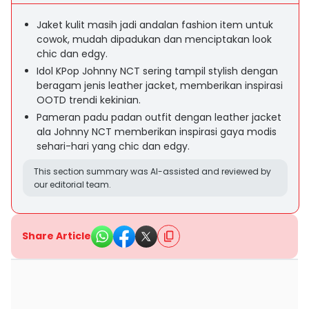
Jaket kulit masih jadi andalan fashion item untuk
cowok, mudah dipadukan dan menciptakan look
chic dan edgy.
Idol KPop Johnny NCT sering tampil stylish dengan
beragam jenis leather jacket, memberikan inspirasi
OOTD trendi kekinian.
Pameran padu padan outfit dengan leather jacket
ala Johnny NCT memberikan inspirasi gaya modis
sehari-hari yang chic dan edgy.
This section summary was AI-assisted and reviewed by
our editorial team.
Share Article