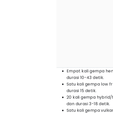
Empat kali gempa he
durasi 10-43 detik.
Satu kali gempa low 
durasi 15 detik.
20 kali gempa hybrid
dan durasi 3-18 detik.
Satu kali gempa vulk