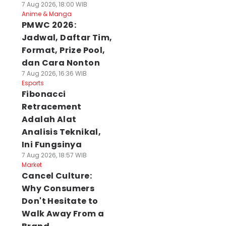
7 Aug 2026, 18:00 WIB
Anime & Manga
PMWC 2026:
Jadwal, Daftar Tim,
Format, Prize Pool,
dan Cara Nonton
7 Aug 2026, 16:36 WIB
Esports
Fibonacci
Retracement
Adalah Alat
Analisis Teknikal,
Ini Fungsinya
7 Aug 2026, 18:57 WIB
Market
Cancel Culture:
Why Consumers
Don't Hesitate to
Walk Away From a