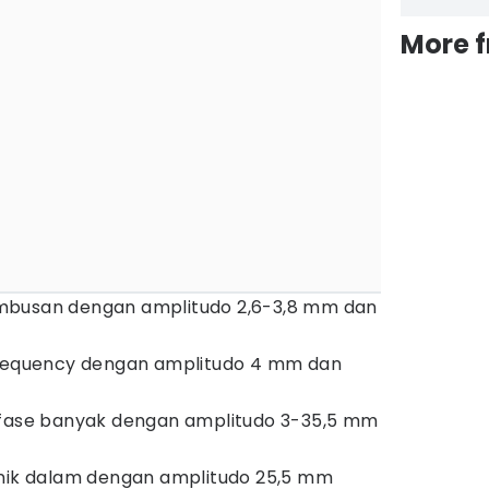
More 
mbusan dengan amplitudo 2,6-3,8 mm dan
frequency dengan amplitudo 4 mm dan
/fase banyak dengan amplitudo 3-35,5 mm
anik dalam dengan amplitudo 25,5 mm