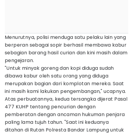
Menurutnya, polisi menduga satu pelaku lain yang
berperan sebagai sopir berhasil membawa kabur
sebagian barang hasil curian dan kini masih dalam
pengejaran.
"Untuk minyak goreng dan kopi diduga sudah
dibawa kabur oleh satu orang yang diduga
merupakan bagian dari komplotan mereka. Saat
ini masih kami lakukan pengembangan," ucapnya.
Atas perbuatannya, kedua tersangka dijerat Pasal
477 KUHP tentang pencurian dengan
pemberatan dengan ancaman hukuman penjara
paling lama tujuh tahun. "Saat ini keduanya
ditahan di Rutan Polresta Bandar Lampung untuk