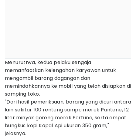
Menurutnya, kedua pelaku sengaja
memanfaatkan kelengahan karyawan untuk
mengambil barang dagangan dan
memindahkannya ke mobil yang telah disiapkan di
samping toko.
"Dari hasil pemeriksaan, barang yang dicuri antara
lain sekitar 100 renteng sampo merek Pantene, 12
liter minyak goreng merek Fortune, serta empat
bungkus kopi Kapal Api ukuran 350 gram,"
jelasnya.