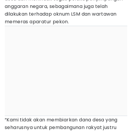
anggaran negara, sebagaimana juga telah
dilakukan terhadap oknum LSM dan wartawan
memeras aparatur pekon.
“Kami tidak akan membiarkan dana desa yang
seharusnya untuk pembangunan rakyat justru