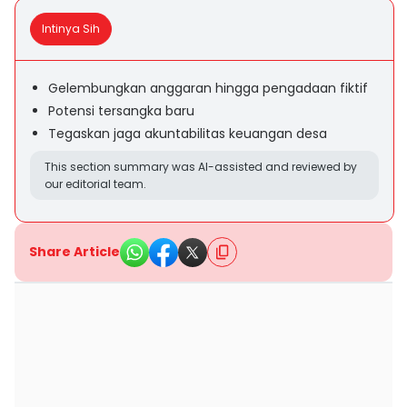
Intinya Sih
Gelembungkan anggaran hingga pengadaan fiktif
Potensi tersangka baru
Tegaskan jaga akuntabilitas keuangan desa
This section summary was AI-assisted and reviewed by
our editorial team.
Share Article