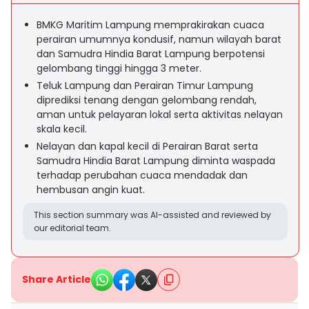
BMKG Maritim Lampung memprakirakan cuaca
perairan umumnya kondusif, namun wilayah barat
dan Samudra Hindia Barat Lampung berpotensi
gelombang tinggi hingga 3 meter.
Teluk Lampung dan Perairan Timur Lampung
diprediksi tenang dengan gelombang rendah,
aman untuk pelayaran lokal serta aktivitas nelayan
skala kecil.
Nelayan dan kapal kecil di Perairan Barat serta
Samudra Hindia Barat Lampung diminta waspada
terhadap perubahan cuaca mendadak dan
hembusan angin kuat.
This section summary was AI-assisted and reviewed by
our editorial team.
Share Article