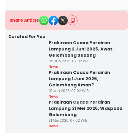
Share Article
Curated For You
Prakiraan Cuaca Perairan
Lampung 2 Juni 2026, Awas
Gelombang Sedang
02 Jun 2026, 07:02 WIB
News
Prakiraan Cuaca Perairan
Lampung 1 Juni 2026,
Gelombang Aman?
01 Jun 2026, 07:02 WIB
News
Prakiraan Cuaca Perairan
Lampung 31 Mei 2026, Waspada
Gelombang
31 Mei 2026, 07:02 WIB
News