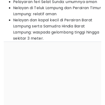
Pelayaran feri Selat Sunda: umumnya aman
Nelayan di Teluk Lampung dan Perairan Timur
Lampung: relatif aman
Nelayan dan kapal kecil di Perairan Barat
Lampung serta Samudra Hindia Barat
Lampung: waspada gelombang tinggi hingga
sekitar 3 meter.