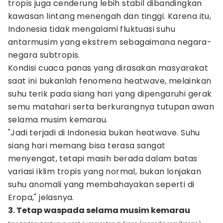
tropis juga cenderung lebih stabil dibandingkan
kawasan lintang menengah dan tinggi. Karena itu,
Indonesia tidak mengalami fluktuasi suhu
antarmusim yang ekstrem sebagaimana negara-
negara subtropis.
Kondisi cuaca panas yang dirasakan masyarakat
saat ini bukanlah fenomena heatwave, melainkan
suhu terik pada siang hari yang dipengaruhi gerak
semu matahari serta berkurangnya tutupan awan
selama musim kemarau.
"Jadi terjadi di Indonesia bukan heatwave. Suhu
siang hari memang bisa terasa sangat
menyengat, tetapi masih berada dalam batas
variasi iklim tropis yang normal, bukan lonjakan
suhu anomali yang membahayakan seperti di
Eropa," jelasnya.
3. Tetap waspada selama musim kemarau