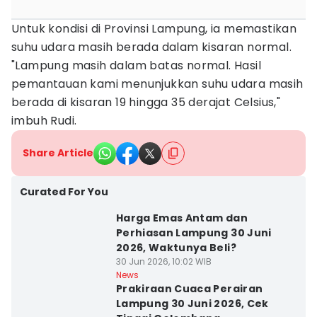
Untuk kondisi di Provinsi Lampung, ia memastikan
suhu udara masih berada dalam kisaran normal.
"Lampung masih dalam batas normal. Hasil
pemantauan kami menunjukkan suhu udara masih
berada di kisaran 19 hingga 35 derajat Celsius,"
imbuh Rudi.
Share Article
Curated For You
Harga Emas Antam dan
Perhiasan Lampung 30 Juni
2026, Waktunya Beli?
30 Jun 2026, 10:02 WIB
News
Prakiraan Cuaca Perairan
Lampung 30 Juni 2026, Cek