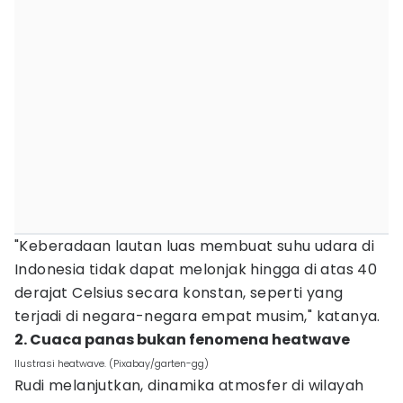
"Keberadaan lautan luas membuat suhu udara di
Indonesia tidak dapat melonjak hingga di atas 40
derajat Celsius secara konstan, seperti yang
terjadi di negara-negara empat musim," katanya.
2. Cuaca panas bukan fenomena heatwave
Ilustrasi heatwave. (Pixabay/garten-gg)
Rudi melanjutkan, dinamika atmosfer di wilayah