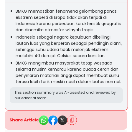
BMKG memastikan fenomena gelombang panas
ekstrem seperti di Eropa tidak akan terjadi di
Indonesia karena perbedaan karakteristik geografis
dan dinamika atmosfer wilayah tropis.
Indonesia sebagai negara kepulauan dikelilingi
lautan luas yang berperan sebagai pendingin alami,
sehingga suhu udara tidak melonjak ekstrem
melebihi 40 derajat Celsius secara konstan.
BMKG mengimbau masyarakat tetap waspada
selama musim kemarau karena cuaca cerah dan
penyinaran matahari tinggi dapat membuat suhu
terasa lebih terik meski masih dalam batas normal.
This section summary was AI-assisted and reviewed by
our editorial team.
Share Article