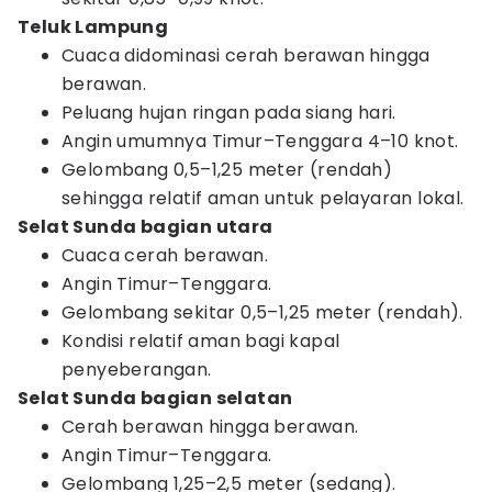
Teluk Lampung
Cuaca didominasi cerah berawan hingga
berawan.
Peluang hujan ringan pada siang hari.
Angin umumnya Timur–Tenggara 4–10 knot.
Gelombang 0,5–1,25 meter (rendah)
sehingga relatif aman untuk pelayaran lokal.
Selat Sunda bagian utara
Cuaca cerah berawan.
Angin Timur–Tenggara.
Gelombang sekitar 0,5–1,25 meter (rendah).
Kondisi relatif aman bagi kapal
penyeberangan.
Selat Sunda bagian selatan
Cerah berawan hingga berawan.
Angin Timur–Tenggara.
Gelombang 1,25–2,5 meter (sedang).