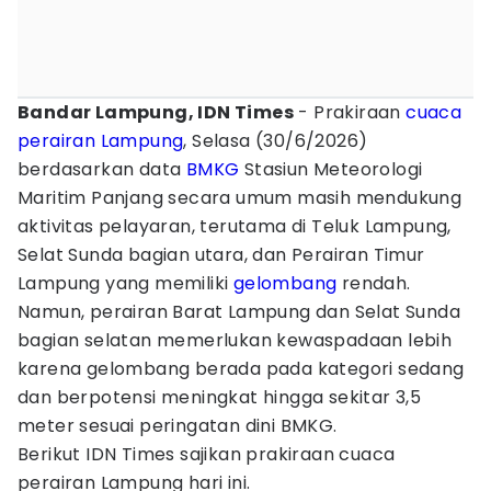
Bandar Lampung, IDN Times
- Prakiraan
cuaca
perairan Lampung
, Selasa (30/6/2026)
berdasarkan data
BMKG
Stasiun Meteorologi
Maritim Panjang secara umum masih mendukung
aktivitas pelayaran, terutama di Teluk Lampung,
Selat Sunda bagian utara, dan Perairan Timur
Lampung yang memiliki
gelombang
rendah.
Namun, perairan Barat Lampung dan Selat Sunda
bagian selatan memerlukan kewaspadaan lebih
karena gelombang berada pada kategori sedang
dan berpotensi meningkat hingga sekitar 3,5
meter sesuai peringatan dini BMKG.
Berikut IDN Times sajikan prakiraan cuaca
perairan Lampung hari ini.