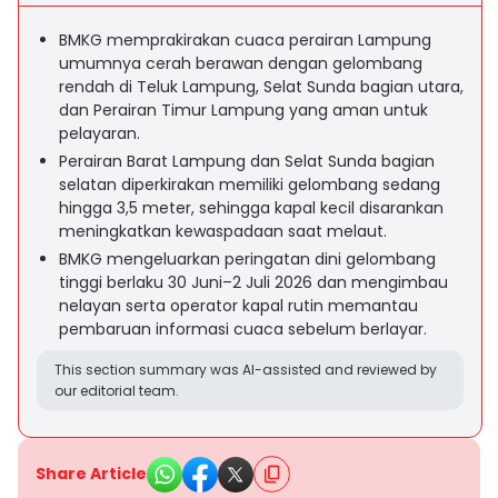
BMKG memprakirakan cuaca perairan Lampung
umumnya cerah berawan dengan gelombang
rendah di Teluk Lampung, Selat Sunda bagian utara,
dan Perairan Timur Lampung yang aman untuk
pelayaran.
Perairan Barat Lampung dan Selat Sunda bagian
selatan diperkirakan memiliki gelombang sedang
hingga 3,5 meter, sehingga kapal kecil disarankan
meningkatkan kewaspadaan saat melaut.
BMKG mengeluarkan peringatan dini gelombang
tinggi berlaku 30 Juni–2 Juli 2026 dan mengimbau
nelayan serta operator kapal rutin memantau
pembaruan informasi cuaca sebelum berlayar.
This section summary was AI-assisted and reviewed by
our editorial team.
Share Article