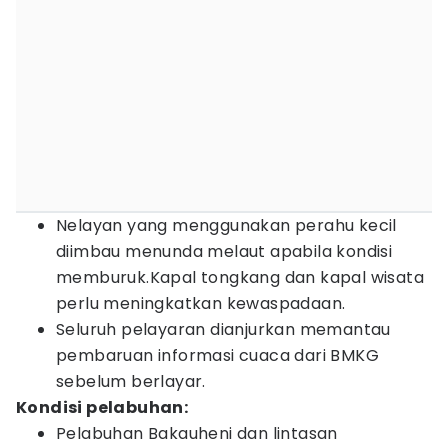
Nelayan yang menggunakan perahu kecil
diimbau menunda melaut apabila kondisi
memburuk.Kapal tongkang dan kapal wisata
perlu meningkatkan kewaspadaan.
Seluruh pelayaran dianjurkan memantau
pembaruan informasi cuaca dari BMKG
sebelum berlayar.
Kondisi pelabuhan:
Pelabuhan Bakauheni dan lintasan