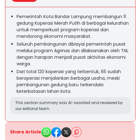
Pemerintah Kota Bandar Lampung membangun 11
gedung Koperasi Merah Putih di berbagai kelurahan
untuk memperkuat program koperasi dan
mendorong ekonomi masyarakat.
Seluruh pembangunan dibiayai pemerintah pusat
melalui program Agrinas dan dilaksanakan oleh TNI,
dengan harapan menjadi pusat aktivitas ekonomi
warga.
Dari total 120 koperasi yang terbentuk, 65 sudah
beroperasi menjalankan berbagai usaha, meski
pembangunan gedung baru terkendala
keterbatasan lahan kota.
This section summary was AI-assisted and reviewed by
our editorial team.
Share Article