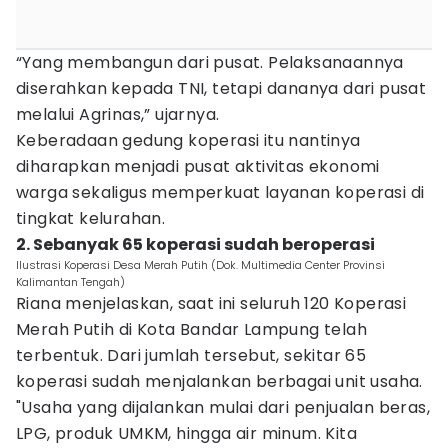
“Yang membangun dari pusat. Pelaksanaannya
diserahkan kepada TNI, tetapi dananya dari pusat
melalui Agrinas,” ujarnya.
Keberadaan gedung koperasi itu nantinya
diharapkan menjadi pusat aktivitas ekonomi
warga sekaligus memperkuat layanan koperasi di
tingkat kelurahan.
2. Sebanyak 65 koperasi sudah beroperasi
Ilustrasi Koperasi Desa Merah Putih (Dok. Multimedia Center Provinsi
Kalimantan Tengah)
Riana menjelaskan, saat ini seluruh 120 Koperasi
Merah Putih di Kota Bandar Lampung telah
terbentuk. Dari jumlah tersebut, sekitar 65
koperasi sudah menjalankan berbagai unit usaha.
"Usaha yang dijalankan mulai dari penjualan beras,
LPG, produk UMKM, hingga air minum. Kita