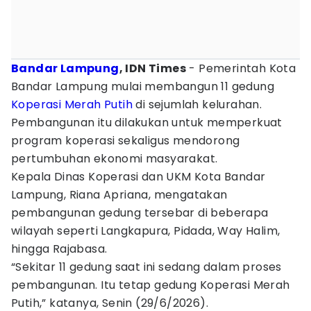
Bandar Lampung
, IDN Times
- Pemerintah Kota
Bandar Lampung mulai membangun 11 gedung
Koperasi Merah Putih
di sejumlah kelurahan.
Pembangunan itu dilakukan untuk memperkuat
program koperasi sekaligus mendorong
pertumbuhan ekonomi masyarakat.
Kepala Dinas Koperasi dan UKM Kota Bandar
Lampung, Riana Apriana, mengatakan
pembangunan gedung tersebar di beberapa
wilayah seperti Langkapura, Pidada, Way Halim,
hingga Rajabasa.
“Sekitar 11 gedung saat ini sedang dalam proses
pembangunan. Itu tetap gedung Koperasi Merah
Putih,” katanya, Senin (29/6/2026).