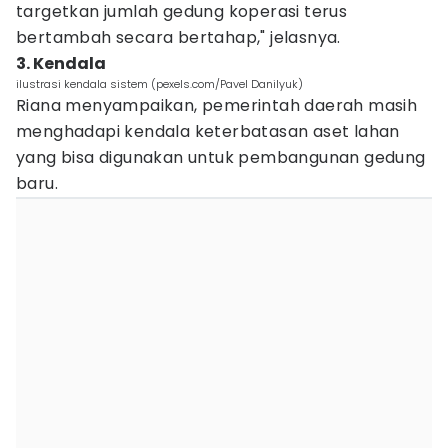
targetkan jumlah gedung koperasi terus
bertambah secara bertahap," jelasnya.
3. Kendala
ilustrasi kendala sistem (pexels.com/Pavel Danilyuk)
Riana menyampaikan, pemerintah daerah masih
menghadapi kendala keterbatasan aset lahan
yang bisa digunakan untuk pembangunan gedung
baru.